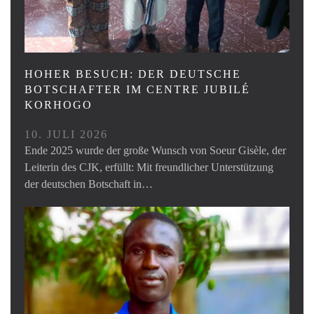
HOHER BESUCH: DER DEUTSCHE
BOTSCHAFTER IM CENTRE JUBILÉ
KORHOGO
10. JULI 2026
Ende 2025 wurde der große Wunsch von Soeur Gisèle, der
Leiterin des CJK, erfüllt: Mit freundlicher Unterstützung
der deutschen Botschaft in…