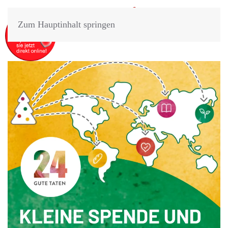
Zum Hauptinhalt springen