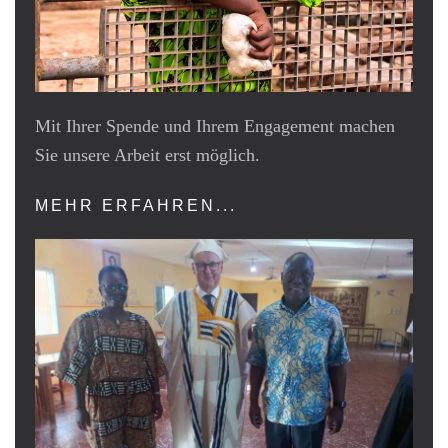
Mit Ihrer Spende und Ihrem Engagement machen
Sie unsere Arbeit erst möglich.
MEHR ERFAHREN...