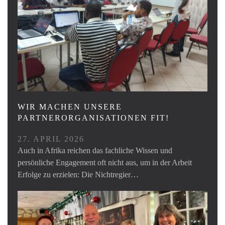
WIR MACHEN UNSERE
PARTNERORGANISATIONEN FIT!
27. APRIL 2026
Auch in Afrika reichen das fachliche Wissen und
persönliche Engagement oft nicht aus, um in der Arbeit
Erfolge zu erzielen: Die Nichtregier…