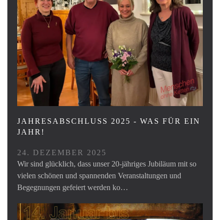
JAHRESABSCHLUSS 2025 - WAS FÜR EIN
JAHR!
24. DEZEMBER 2025
Wir sind glücklich, dass unser 20-jähriges Jubiläum mit so
vielen schönen und spannenden Veranstaltungen und
Begegnungen gefeiert werden ko…