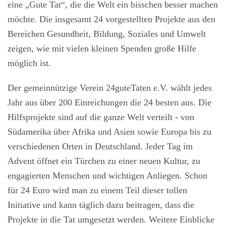
eine „Gute Tat“, die die Welt ein bisschen besser machen
möchte. Die insgesamt 24 vorgestellten Projekte aus den
Bereichen Gesundheit, Bildung, Soziales und Umwelt
zeigen, wie mit vielen kleinen Spenden große Hilfe
möglich ist.
Der gemeinnützige Verein 24guteTaten e.V. wählt jedes
Jahr aus über 200 Einreichungen die 24 besten aus. Die
Hilfsprojekte sind auf die ganze Welt verteilt - von
Südamerika über Afrika und Asien sowie Europa bis zu
verschiedenen Orten in Deutschland. Jeder Tag im
Advent öffnet ein Türchen zu einer neuen Kultur, zu
engagierten Menschen und wichtigen Anliegen. Schon
für 24 Euro wird man zu einem Teil dieser tollen
Initiative und kann täglich dazu beitragen, dass die
Projekte in die Tat umgesetzt werden. Weitere Einblicke