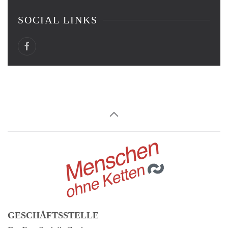
SOCIAL LINKS
GESCHÄFTSSTELLE