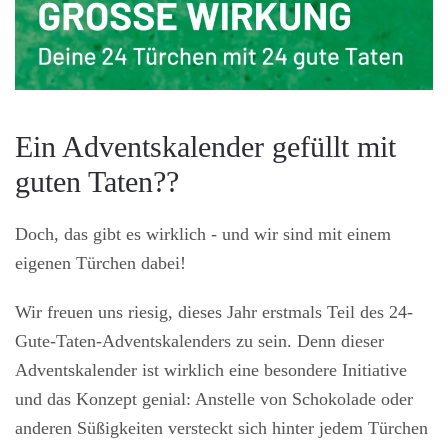
Ein Adventskalender gefüllt mit
guten Taten??
Doch, das gibt es wirklich - und wir sind mit einem
eigenen Türchen dabei!
Wir freuen uns riesig, dieses Jahr erstmals Teil des 24-
Gute-Taten-Adventskalenders zu sein. Denn dieser
Adventskalender ist wirklich eine besondere Initiative
und das Konzept genial: Anstelle von Schokolade oder
anderen Süßigkeiten versteckt sich hinter jedem Türchen