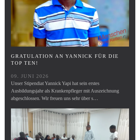
GRATULATION AN YANNICK FÜR DIE
TOP TEN!
09. JUNI 2026
Unser Stipendiat Yannick Yapi hat sein erstes
Ausbildungsjahr als Krankenpfleger mit Auszeichnung
abgeschlossen. Wir freuen uns sehr über s…