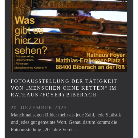
FOTOAUSSTELLUNG DER TÄTIGKEIT
VON „MENSCHEN OHNE KETTEN“ IM
RATHAUS (FOYER) BIBERACH
20. DEZEMBER 2025
Manchmal sagen Bilder mehr als jede Zahl, jede Statistik
und jedes gut gemeinte Wort. Genau darum kommt die
Fotoausstellung „20 Jahre Verei…