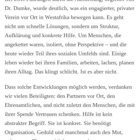
Dr. Dumke, wurde deutlich, was ein engagierter, privater
Verein vor Ort in Westafrika bewegen kann. Es geht
nicht um schnelle Lösungen, sondern um Struktur,
Aufklärung und konkrete Hilfe. Um Menschen, die
angekettet waren, isoliert, ohne Perspektive – und die
heute wieder Teil ihres sozialen Umfelds sind. Einige
leben wieder bei ihren Familien, arbeiten, lachen, planen
ihren Alltag. Das klingt schlicht. Ist es aber nicht.
Dass solche Entwicklungen möglich werden, verdanken
wir vielen Beteiligten: den Partnern vor Ort, den
Ehrenamtlichen, und nicht zuletzt den Menschen, die mit
ihrer Spende Vertrauen schenken. Hilfe ist kein
abstrakter Begriff. Sie ist konkret. Sie benötigt
Organisation, Geduld und manchmal auch den Mut,