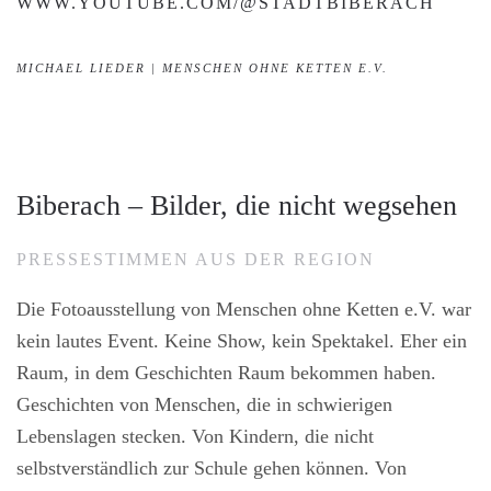
WWW.YOUTUBE.COM/@STADTBIBERACH
MICHAEL LIEDER | MENSCHEN OHNE KETTEN E.V.
Biberach – Bilder, die nicht wegsehen
PRESSESTIMMEN AUS DER REGION
Die Fotoausstellung von Menschen ohne Ketten e.V. war
kein lautes Event. Keine Show, kein Spektakel. Eher ein
Raum, in dem Geschichten Raum bekommen haben.
Geschichten von Menschen, die in schwierigen
Lebenslagen stecken. Von Kindern, die nicht
selbstverständlich zur Schule gehen können. Von