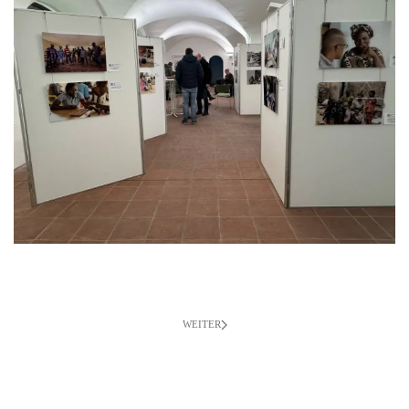
WEITER