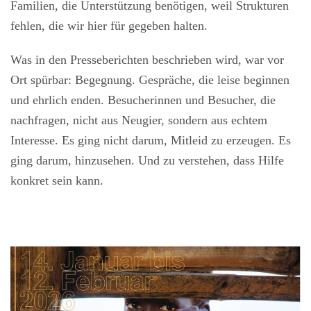
Familien, die Unterstützung benötigen, weil Strukturen
fehlen, die wir hier für gegeben halten.
Was in den Presseberichten beschrieben wird, war vor
Ort spürbar: Begegnung. Gespräche, die leise beginnen
und ehrlich enden. Besucherinnen und Besucher, die
nachfragen, nicht aus Neugier, sondern aus echtem
Interesse. Es ging nicht darum, Mitleid zu erzeugen. Es
ging darum, hinzusehen. Und zu verstehen, dass Hilfe
konkret sein kann.