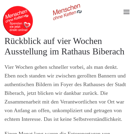
Zum Hauptinhalt springen
Rückblick auf vier Wochen
Ausstellung im Rathaus Biberach
Vier Wochen gehen schneller vorbei, als man denkt.
Eben noch standen wir zwischen gerollten Bannern und
authentischen Bildern im Foyer des Rathauses der Stadt
Biberach, jetzt blicken wir dankbar zurück. Die
Zusammenarbeit mit den Verantwortlichen vor Ort war
von Anfang an offen, unkompliziert und getragen von
echtem Interesse. Das ist keine Selbstverständlichkeit.
Einen Monat lang waren die Fotoreportagen von