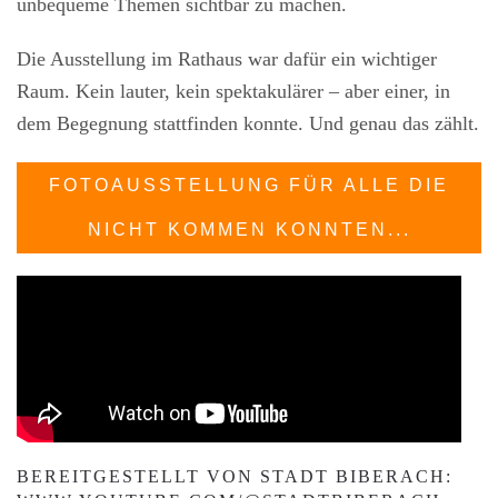
unbequeme Themen sichtbar zu machen.
Die Ausstellung im Rathaus war dafür ein wichtiger
Raum. Kein lauter, kein spektakulärer – aber einer, in
dem Begegnung stattfinden konnte. Und genau das zählt.
FOTOAUSSTELLUNG FÜR ALLE DIE
NICHT KOMMEN KONNTEN...
BEREITGESTELLT VON STADT BIBERACH: