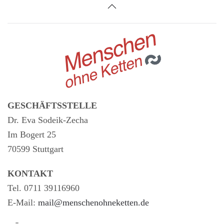
GESCHÄFTSSTELLE
Dr. Eva Sodeik-Zecha
Im Bogert 25
70599 Stuttgart
KONTAKT
Tel. 0711 39116960
E-Mail:
mail@menschenohneketten.de