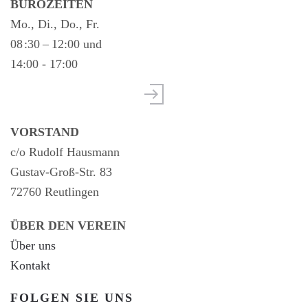
BÜROZEITEN
Mo., Di., Do., Fr.
08 :30 – 12:00 und
14:00 - 17:00
VORSTAND
c/o Rudolf Hausmann
Gustav-Groß-Str. 83
72760 Reutlingen
ÜBER DEN VEREIN
Über uns
Kontakt
FOLGEN SIE UNS