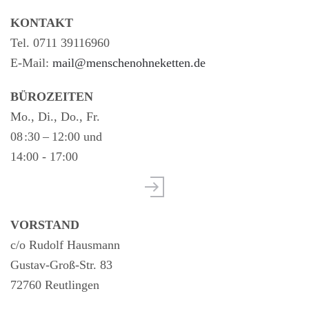
KONTAKT
Tel. 0711 39116960
E-Mail:
mail@menschenohneketten.de
BÜROZEITEN
Mo., Di., Do., Fr.
08 :30 – 12:00 und
14:00 - 17:00
VORSTAND
c/o Rudolf Hausmann
Gustav-Groß-Str. 83
72760 Reutlingen