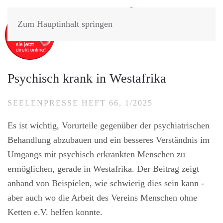
Zum Hauptinhalt springen
Psychisch krank in Westafrika
SEELENPRESSE HEFT 66, 1/2025
Es ist wichtig, Vorurteile gegenüber der psychiatrischen
Behandlung abzubauen und ein besseres Verständnis im
Umgangs mit psychisch erkrankten Menschen zu
ermöglichen, gerade in Westafrika. Der Beitrag zeigt
anhand von Beispielen, wie schwierig dies sein kann -
aber auch wo die Arbeit des Vereins Menschen ohne
Ketten e.V. helfen konnte.