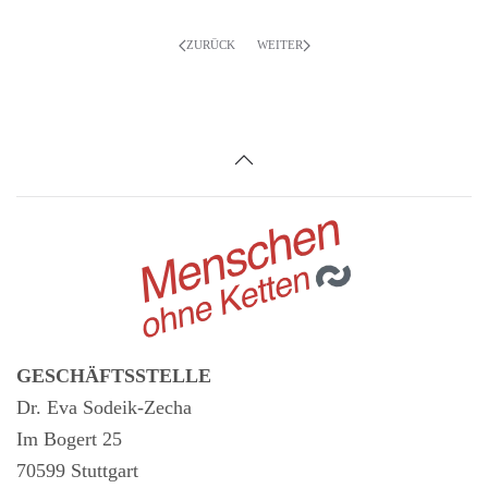
ZURÜCK
WEITER
GESCHÄFTSSTELLE
Dr. Eva Sodeik-Zecha
Im Bogert 25
70599 Stuttgart