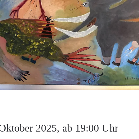
Oktober 2025, ab 19:00 Uhr