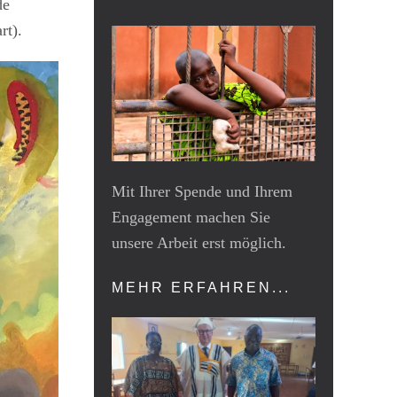
de
rt).
Mit Ihrer Spende und Ihrem
Engagement machen Sie
unsere Arbeit erst möglich.
MEHR ERFAHREN...