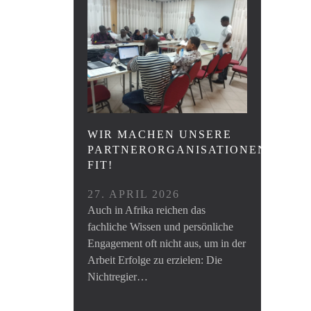
WIR MACHEN UNSERE
PARTNERORGANISATIONEN
FIT!
27. APRIL 2026
Auch in Afrika reichen das
fachliche Wissen und persönliche
Engagement oft nicht aus, um in der
Arbeit Erfolge zu erzielen: Die
Nichtregier…