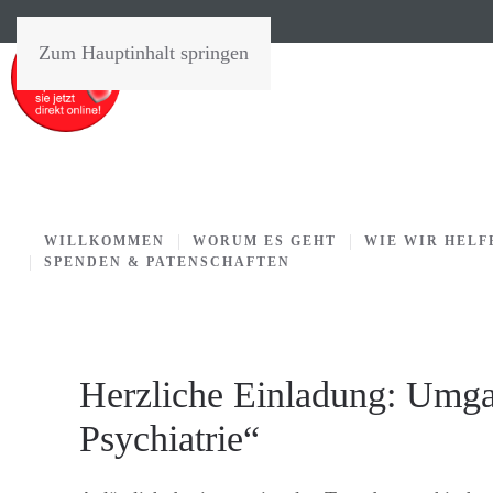
Zum Hauptinhalt springen
WILLKOMMEN
WORUM ES GEHT
WIE WIR HELF
SPENDEN & PATENSCHAFTEN
Herzliche Einladung: Umg
Psychiatrie“