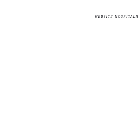
WEBSITE HOSPITAL