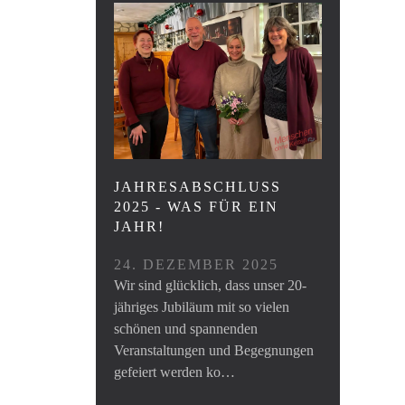
JAHRESABSCHLUSS
2025 - WAS FÜR EIN
JAHR!
24. DEZEMBER 2025
Wir sind glücklich, dass unser 20-
jähriges Jubiläum mit so vielen
schönen und spannenden
Veranstaltungen und Begegnungen
gefeiert werden ko…