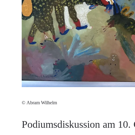
© Abram Wilhelm
Podiumsdiskussion am 10. 