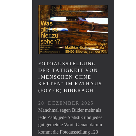
FOTOAUSSTELLUNG
DER TÄTIGKEIT VON
„MENSCHEN OHNE
KETTEN“ IM RATHAUS
(FOYER) BIBERACH
20. DEZEMBER 2025
Manchmal sagen Bilder mehr als
jede Zahl, jede Statistik und jedes
gut gemeinte Wort. Genau darum
kommt die Fotoausstellung „20