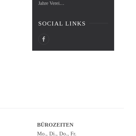
Jahre Verei…
SOCIAL LINKS
BÜROZEITEN
Mo., Di., Do., Fr.