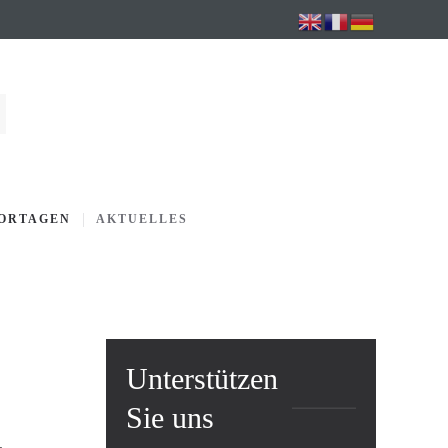
PORTAGEN
AKTUELLES
Unterstützen
Sie uns