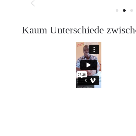
Kaum Unterschiede zwische