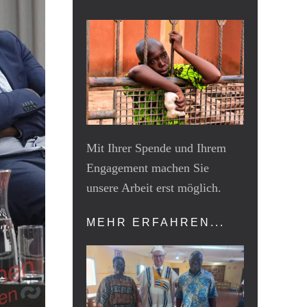
Mit Ihrer Spende und Ihrem
Engagement machen Sie
unsere Arbeit erst möglich.
MEHR ERFAHREN...