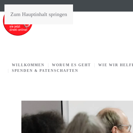
Zum Hauptinhalt springen
WILLKOMMEN
WORUM ES GEHT
WIE WIR HELF
SPENDEN & PATENSCHAFTEN