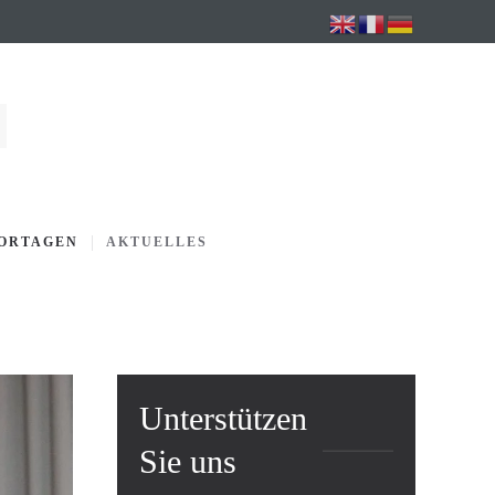
PORTAGEN
AKTUELLES
Unterstützen
Sie uns