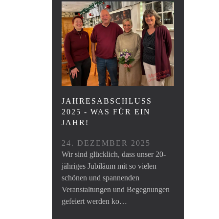
JAHRESABSCHLUSS
2025 - WAS FÜR EIN
JAHR!
24. DEZEMBER 2025
Wir sind glücklich, dass unser 20-
jähriges Jubiläum mit so vielen
schönen und spannenden
Veranstaltungen und Begegnungen
gefeiert werden ko…