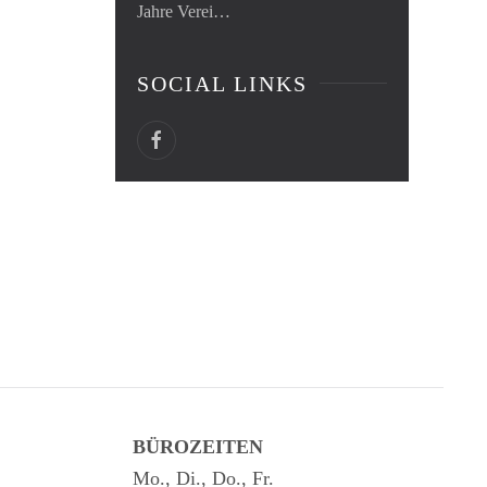
Jahre Verei…
SOCIAL LINKS
BÜROZEITEN
Mo., Di., Do., Fr.