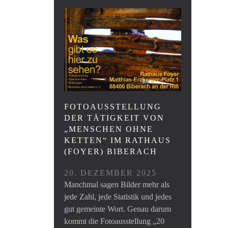
FOTOAUSSTELLUNG
DER TÄTIGKEIT VON
„MENSCHEN OHNE
KETTEN“ IM RATHAUS
(FOYER) BIBERACH
20. DEZEMBER 2025
Manchmal sagen Bilder mehr als
jede Zahl, jede Statistik und jedes
gut gemeinte Wort. Genau darum
kommt die Fotoausstellung „20