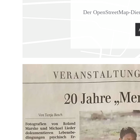
Der OpenStreetMap-Dienst