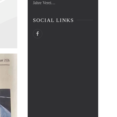
Jahre Verei…
SOCIAL LINKS