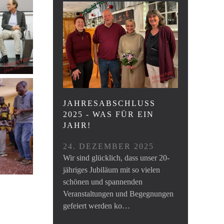
JAHRESABSCHLUSS
2025 - WAS FÜR EIN
JAHR!
24. DEZEMBER 2025
Wir sind glücklich, dass unser 20-
jähriges Jubiläum mit so vielen
schönen und spannenden
Veranstaltungen und Begegnungen
gefeiert werden ko…