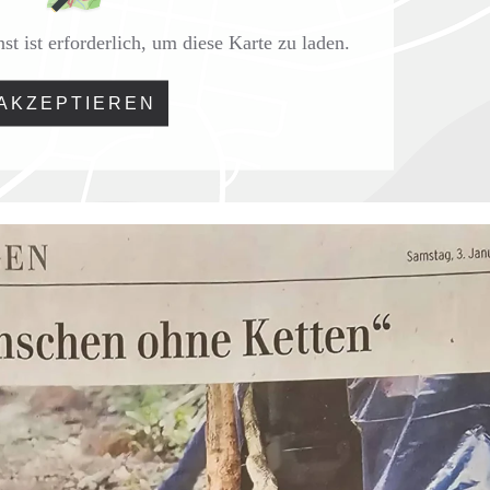
 ist erforderlich, um diese Karte zu laden.
AKZEPTIEREN