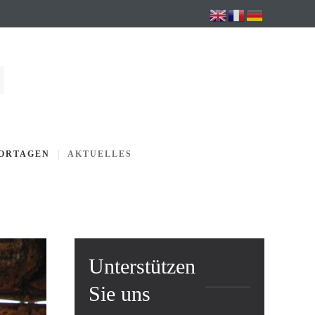
PORTAGEN
AKTUELLES
Unterstützen
Sie uns