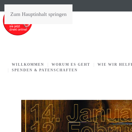
Zum Hauptinhalt springen
WILLKOMMEN
WORUM ES GEHT
WIE WIR HELF
SPENDEN & PATENSCHAFTEN