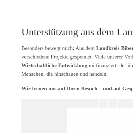
Unterstützung aus dem Lan
Besonders bewegt mich: Aus dem
Landkreis Bibe
verschiedene Projekte gespendet. Viele unserer Vo
Wirtschaftliche Entwicklung
mitfinanziert, der ü
Menschen, die hinschauen und handeln.
Wir freuen uns auf Ihren Besuch – und auf Gesp