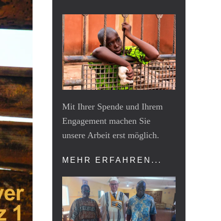
Mit Ihrer Spende und Ihrem
Engagement machen Sie
unsere Arbeit erst möglich.
MEHR ERFAHREN...