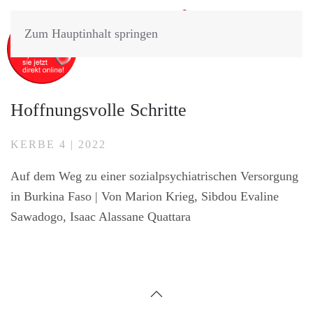
Zum Hauptinhalt springen
Hoffnungsvolle Schritte
KERBE 4 | 2022
Auf dem Weg zu einer sozialpsychiatrischen Versorgung
in Burkina Faso |
Von Marion Krieg, Sibdou Evaline
Sawadogo, Isaac Alassane Quattara