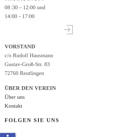
08 :30 – 12:00 und
14:00 - 17:00
VORSTAND
c/o Rudolf Hausmann
Gustav-Groß-Str. 83
72760 Reutlingen
ÜBER DEN VEREIN
Über uns
Kontakt
FOLGEN SIE UNS