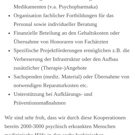
Medikamenten (v.a. Psychopharmaka)
Organisation fachlicher Fortbildungen für das
Personal sowie individueller Beratung
Finanzielle Beteilung an den Gehaltskosten oder
Übernahme von Honoraren von Fachärzten
Spezifische Projektförderungen ermöglichen z.B. die
Verbesserung der Infrastruktur oder den Aufbau
zusätzlicher (Therapie-)Angebote
Sachspenden (mediz. Material) oder Übernahme von
notwendigen Reparaturkosten etc.
Unterstützung bei Aufklärungs- und
Präventionsmaßnahmen
Wir sind sehr froh, dass wir durch diese Kooperationen
bereits 2000-3000 psychisch erkrankten Menschen
medizinische Hilfe in den sechs burkinischen