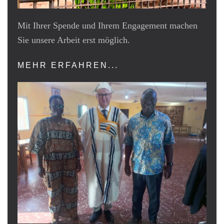
Mit Ihrer Spende und Ihrem Engagement machen
Sie unsere Arbeit erst möglich.
MEHR ERFAHREN...