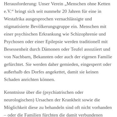
Herausforderung: Unser Verein „Menschen ohne Ketten
e.V.“ bringt sich seit nunmehr 20 Jahren für eine in
Westafrika ausgesprochen vernachlässigte und
stigmatisierte Bevölkerungsgruppe ein. Menschen mit
einer psychischen Erkrankung wie Schizophrenie und
Psychosen oder einer Epilepsie werden traditionell mit
Besessenheit durch Dämonen oder Teufel assoziiert und
von Nachbarn, Bekannten oder auch der eigenen Familie
gefürchtet. Sie werden daher gemieden, eingesperrt oder
außerhalb des Dorfes angekettet, damit sie keinen
Schaden anrichten können.
Kenntnisse über die (psychiatrischen oder
neurologischen) Ursachen der Krankheit sowie die
Möglichkeit diese zu behandeln sind oft nicht vorhanden
– oder die Familien fürchten die damit verbundenen