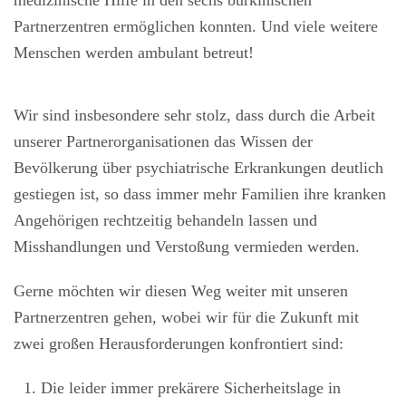
Partnerzentren ermöglichen konnten. Und viele weitere
Menschen werden ambulant betreut!
Wir sind insbesondere sehr stolz, dass durch die Arbeit
unserer Partnerorganisationen das Wissen der
Bevölkerung über psychiatrische Erkrankungen deutlich
gestiegen ist, so dass immer mehr Familien ihre kranken
Angehörigen rechtzeitig behandeln lassen und
Misshandlungen und Verstoßung vermieden werden.
Gerne möchten wir diesen Weg weiter mit unseren
Partnerzentren gehen, wobei wir für die Zukunft mit
zwei großen Herausforderungen konfrontiert sind:
Die leider immer prekärere Sicherheitslage in