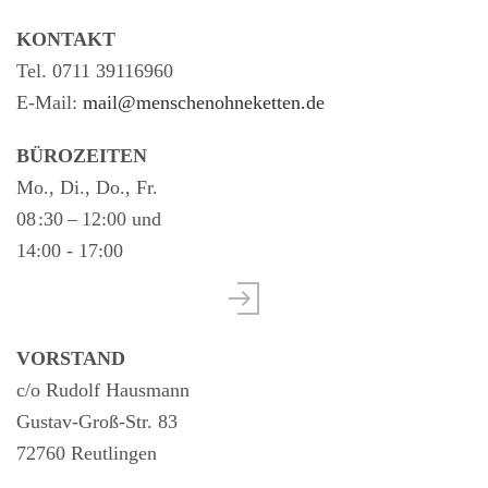
KONTAKT
Tel. 0711 39116960
E-Mail:
mail@menschenohneketten.de
BÜROZEITEN
Mo., Di., Do., Fr.
08 :30 – 12:00 und
14:00 - 17:00
VORSTAND
c/o Rudolf Hausmann
Gustav-Groß-Str. 83
72760 Reutlingen