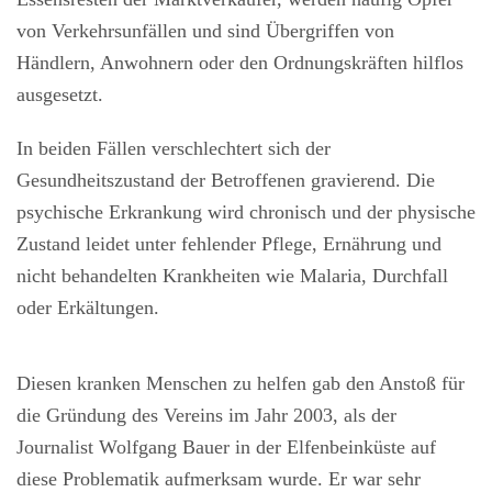
von Verkehrsunfällen und sind Übergriffen von
Händlern, Anwohnern oder den Ordnungskräften hilflos
ausgesetzt.
In beiden Fällen verschlechtert sich der
Gesundheitszustand der Betroffenen gravierend. Die
psychische Erkrankung wird chronisch und der physische
Zustand leidet unter fehlender Pflege, Ernährung und
nicht behandelten Krankheiten wie Malaria, Durchfall
oder Erkältungen.
Diesen kranken Menschen zu helfen gab den Anstoß für
die Gründung des Vereins im Jahr 2003, als der
Journalist Wolfgang Bauer in der Elfenbeinküste auf
diese Problematik aufmerksam wurde. Er war sehr