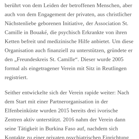
berührt von dem Leiden der betroffenen Menschen, aber
auch von dem Engagement der privaten, aus christlicher
Nächstenliebe geborenen Initiative, der Association St.
Camille in Bouaké, die psychisch Erkrankte von ihren
Ketten befreit und medizinische Hilfe anbietet. Um diese
Organisation auch finanziell zu unterstützen, gründete er
den „Freundeskreis St. Camille“. Dieser wurde 2005
formal als eingetragener Verein mit Sitz in Reutlingen
registriert.
Seither entwickelte sich der Verein rapide weiter: Nach
dem Start mit einer Partnerorganisation in der
Elfenbeinküste wurden 2015 bereits drei ivorische
Zentren aktiv unterstützt. 2016 nahm der Verein dann
seine Tätigkeit in Burkina Faso auf, nachdem sich
Kontakte zu einer privaten psychiatrischen Einrichtung