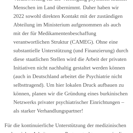
Menschen im Land übernimmt. Daher haben wir
2022 sowohl direkten Kontakt mit der zuständigen
Abteilung im Ministerium aufgenommen als auch
mit der für Medikamentenbeschaffung
verantwortlichen Struktur (CAMEG). Ohne eine
substantielle Unterstützung (und Finanzierung) durch
diese staatlichen Stellen wird die Arbeit der privaten
Initiativen nicht nachhaltig gestaltet werden können
(auch in Deutschland arbeitet die Psychiatrie nicht
selbsttragend). Um hier lokalen Druck aufbauen zu
können, planen wir die Gründung eines burkinischen
Netzwerks privater psychiatrischer Einrichtungen –
als starker Verhandlungspartner!
Für die kontinuierliche Unterstützung der medizinischen