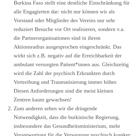
Burkina Faso stellt eine deutliche Einschränkung für
alle Engagierten dar: nicht nur können wir als
Vorstand oder Mitglieder des Vereins nur sehr
reduziert Besuche vor Ort realisieren, sondern v.a.
die Partnerorganisationen sind in ihrem
Aktionsradius ausgesprochen eingeschränkt. Das
wirkt sich z.B. negativ auf die Erreichbarkeit der
ambulant versorgten Patient*innen aus. Gleichzeitig
wird die Zahl der psychisch Erkrankten durch
Vertreibung und Traumatisierung immer höher.
Diesen Anforderungen sind die meist kleinen
Zentren kaum gewachsen!
Zum anderen sehen wir die dringende
Notwendigkeit, dass die burkinische Regierung,
insbesondere das Gesundheitsministerium, mehr
Verantwortung für die Versorgung psychisch kranker