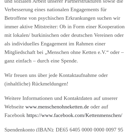
und sozialen Arbeit unserer Partnerstrukturen sowie die
Verbesserung eines nationalen Engagements für
Betroffene von psychischen Erkrankungen suchen wir
immer aktive Mitstreiter: Ob in Form einer Kooperation
mit lokalen/ burkinischen oder deutschen Vereinen oder
als individuelles Engagement im Rahmen einer
Mitgliedschaft bei „Menschen ohne Ketten e.V.“ oder –
ganz einfach – durch eine Spende.
Wir freuen uns über jede Kontaktaufnahme oder
(inhaltliche) Rückmeldungen!
Weitere Informationen und Kontaktdaten auf unserer
Webseite
www.menschenohneketten.de
oder auf
Facebook
https://www.facebook.com/Kettenmenschen/
Spendenkonto (IBAN): DE65 6405 0000 0000 0097 95