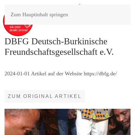
Zum Hauptinhalt springen
DBFG Deutsch-Burkinische
Freundschaftsgesellschaft e.V.
2024-01-01 Artikel auf der Website https://dbfg.de/
ZUM ORIGINAL ARTIKEL