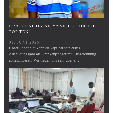
GRATULATION AN YANNICK FÜR DIE
TOP TEN!
09. JUNI 2026
Unser Stipendiat Yannick Yapi hat sein erstes
Ausbildungsjahr als Krankenpfleger mit Auszeichnung
abgeschlossen. Wir freuen uns sehr über s…