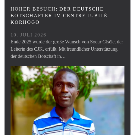
HOHER BESUCH: DER DEUTSCHE
BOTSCHAFTER IM CENTRE JUBILÉ
KORHOGO
10. JULI 2026
Ende 2025 wurde der große Wunsch von Soeur Gisèle, der
Leiterin des CJK, erfüllt: Mit freundlicher Unterstützung
der deutschen Botschaft in…