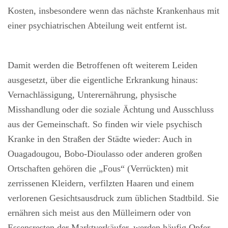
Kosten, insbesondere wenn das nächste Krankenhaus mit
einer psychiatrischen Abteilung weit entfernt ist.
Damit werden die Betroffenen oft weiterem Leiden
ausgesetzt, über die eigentliche Erkrankung hinaus:
Vernachlässigung, Unterernährung, physische
Misshandlung oder die soziale Ächtung und Ausschluss
aus der Gemeinschaft. So finden wir viele psychisch
Kranke in den Straßen der Städte wieder: Auch in
Ouagadougou, Bobo-Dioulasso oder anderen großen
Ortschaften gehören die „Fous“ (Verrückten) mit
zerrissenen Kleidern, verfilzten Haaren und einem
verlorenen Gesichtsausdruck zum üblichen Stadtbild. Sie
ernähren sich meist aus den Mülleimern oder von
Essensresten der Marktverkäufer, werden häufig Opfer