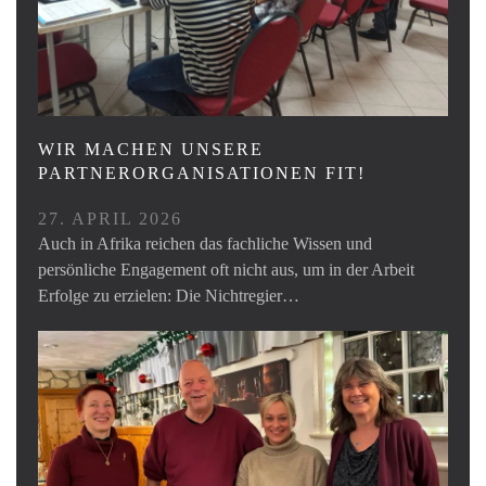
WIR MACHEN UNSERE
PARTNERORGANISATIONEN FIT!
27. APRIL 2026
Auch in Afrika reichen das fachliche Wissen und
persönliche Engagement oft nicht aus, um in der Arbeit
Erfolge zu erzielen: Die Nichtregier…