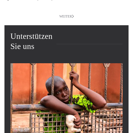
WEITER
Unterstützen
Sie uns