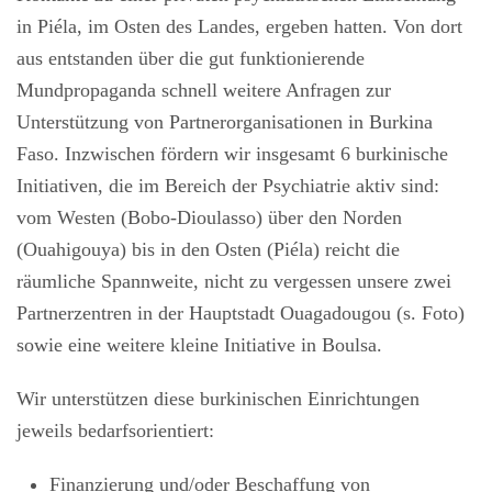
in Piéla, im Osten des Landes, ergeben hatten. Von dort
aus entstanden über die gut funktionierende
Mundpropaganda schnell weitere Anfragen zur
Unterstützung von Partnerorganisationen in Burkina
Faso. Inzwischen fördern wir insgesamt 6 burkinische
Initiativen, die im Bereich der Psychiatrie aktiv sind:
vom Westen (Bobo-Dioulasso) über den Norden
(Ouahigouya) bis in den Osten (Piéla) reicht die
räumliche Spannweite, nicht zu vergessen unsere zwei
Partnerzentren in der Hauptstadt Ouagadougou (s. Foto)
sowie eine weitere kleine Initiative in Boulsa.
Wir unterstützen diese burkinischen Einrichtungen
jeweils bedarfsorientiert:
Finanzierung und/oder Beschaffung von