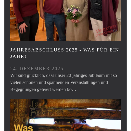
JAHRESABSCHLUSS 2025 - WAS FÜR EIN
JAHR!
24. DEZEMBER 2025
Wir sind glücklich, dass unser 20-jähriges Jubiläum mit so
vielen schönen und spannenden Veranstaltungen und
Begegnungen gefeiert werden ko…