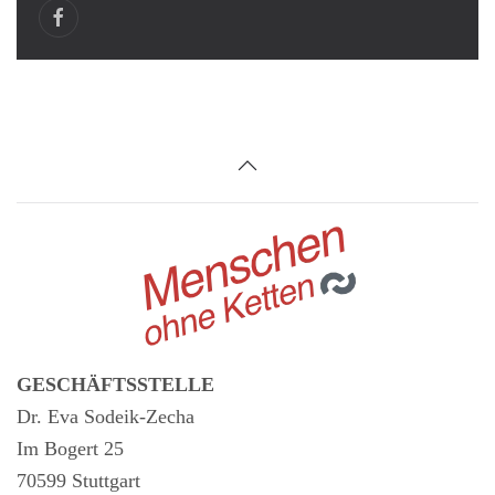
GESCHÄFTSSTELLE
Dr. Eva Sodeik-Zecha
Im Bogert 25
70599 Stuttgart