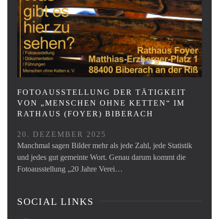
FOTOAUSSTELLUNG DER TÄTIGKEIT
VON „MENSCHEN OHNE KETTEN“ IM
RATHAUS (FOYER) BIBERACH
20. DEZEMBER 2025
Manchmal sagen Bilder mehr als jede Zahl, jede Statistik
und jedes gut gemeinte Wort. Genau darum kommt die
Fotoausstellung „20 Jahre Verei…
SOCIAL LINKS