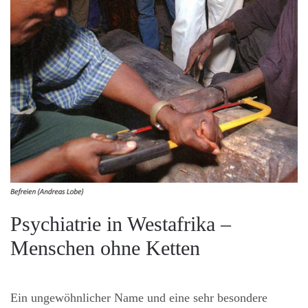
Psychiatrie in Westafrika –
Menschen ohne Ketten
Ein ungewöhnlicher Name und eine sehr besondere