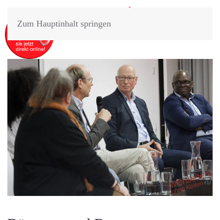
Zum Hauptinhalt springen