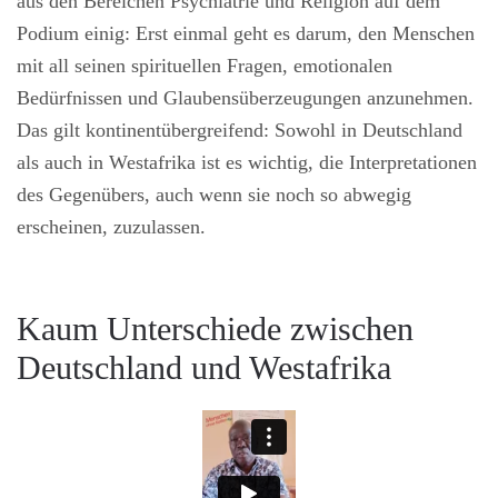
aus den Bereichen Psychiatrie und Religion auf dem
Podium einig: Erst einmal geht es darum, den Menschen
mit all seinen spirituellen Fragen, emotionalen
Bedürfnissen und Glaubensüberzeugungen anzunehmen.
Das gilt kontinentübergreifend: Sowohl in Deutschland
als auch in Westafrika ist es wichtig, die Interpretationen
des Gegenübers, auch wenn sie noch so abwegig
erscheinen, zuzulassen.
Kaum Unterschiede zwischen
Deutschland und Westafrika