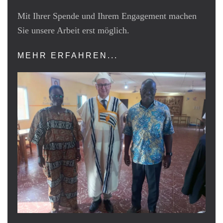
Mit Ihrer Spende und Ihrem Engagement machen
Sie unsere Arbeit erst möglich.
MEHR ERFAHREN...