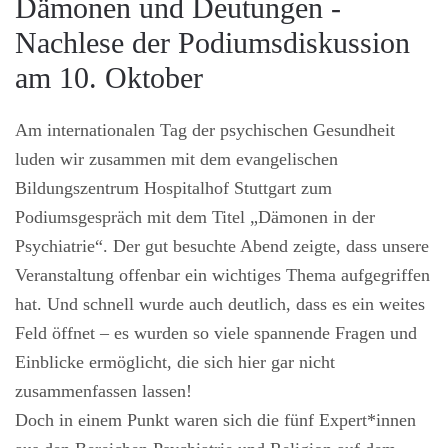
Dämonen und Deutungen -
Nachlese der Podiumsdiskussion
am 10. Oktober
Am internationalen Tag der psychischen Gesundheit
luden wir zusammen mit dem evangelischen
Bildungszentrum Hospitalhof Stuttgart zum
Podiumsgespräch mit dem Titel „Dämonen in der
Psychiatrie“. Der gut besuchte Abend zeigte, dass unsere
Veranstaltung offenbar ein wichtiges Thema aufgegriffen
hat. Und schnell wurde auch deutlich, dass es ein weites
Feld öffnet – es wurden so viele spannende Fragen und
Einblicke ermöglicht, die sich hier gar nicht
zusammenfassen lassen!
Doch in einem Punkt waren sich die fünf Expert*innen