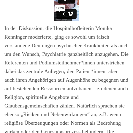
In der Diskussion, die Hospitalhofleiterin Monika
Renninger moderierte, ging es sowohl um falsch
verstandene Deutungen psychischer Krankheiten als auch
um den Wunsch, Psychiatrie ganzheitlich anzugehen. Die
Referenten und Podiumsteilnehmer*innen unterstrichen
dabei das zentrale Anliegen, den Patient*innen, aber
auch ihren Angehörigen auf Augenhöhe zu begegnen und
auf bestehenden Ressourcen aufzubauen – zu denen auch
Religion, spirituelle Angebote und
Glaubensgemeinschaften zählen. Natürlich sprachen sie
ebenso „Risiken und Nebenwirkungen“ an, z.B. wenn
religiöse Überzeugungen oder Normen als Bedrohung
wirken oder den Genesungsprozess behindern. Die