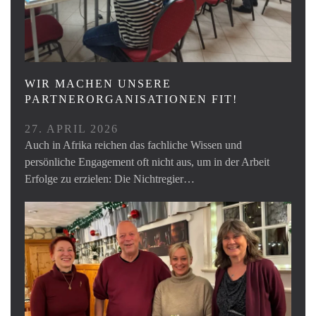
WIR MACHEN UNSERE
PARTNERORGANISATIONEN FIT!
27. APRIL 2026
Auch in Afrika reichen das fachliche Wissen und
persönliche Engagement oft nicht aus, um in der Arbeit
Erfolge zu erzielen: Die Nichtregier…