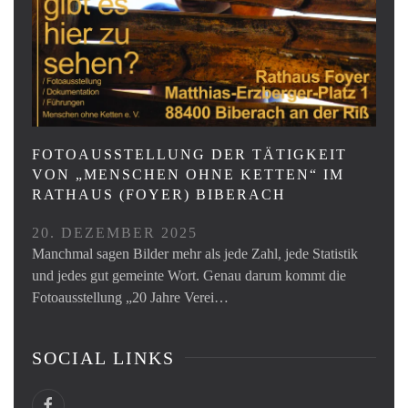
FOTOAUSSTELLUNG DER TÄTIGKEIT
VON „MENSCHEN OHNE KETTEN“ IM
RATHAUS (FOYER) BIBERACH
20. DEZEMBER 2025
Manchmal sagen Bilder mehr als jede Zahl, jede Statistik
und jedes gut gemeinte Wort. Genau darum kommt die
Fotoausstellung „20 Jahre Verei…
SOCIAL LINKS