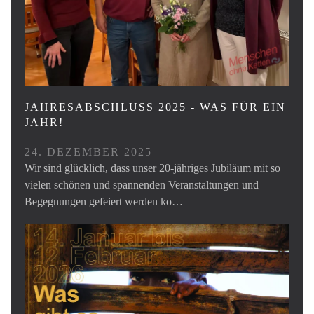
JAHRESABSCHLUSS 2025 - WAS FÜR EIN
JAHR!
24. DEZEMBER 2025
Wir sind glücklich, dass unser 20-jähriges Jubiläum mit so
vielen schönen und spannenden Veranstaltungen und
Begegnungen gefeiert werden ko…