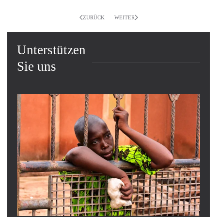
ZURÜCK
WEITER
Unterstützen
Sie uns