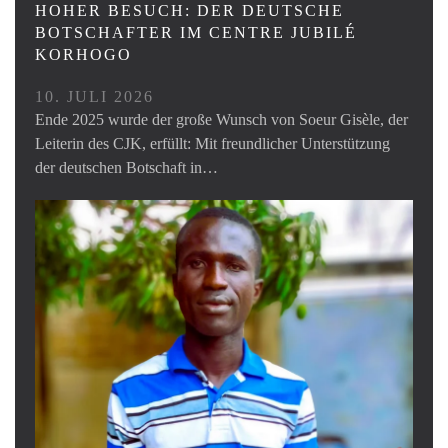
HOHER BESUCH: DER DEUTSCHE
BOTSCHAFTER IM CENTRE JUBILÉ
KORHOGO
10. JULI 2026
Ende 2025 wurde der große Wunsch von Soeur Gisèle, der
Leiterin des CJK, erfüllt: Mit freundlicher Unterstützung
der deutschen Botschaft in…