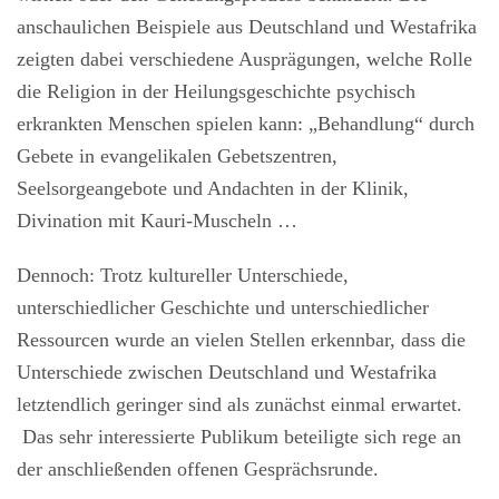
anschaulichen Beispiele aus Deutschland und Westafrika
zeigten dabei verschiedene Ausprägungen, welche Rolle
die Religion in der Heilungsgeschichte psychisch
erkrankten Menschen spielen kann: „Behandlung“ durch
Gebete in evangelikalen Gebetszentren,
Seelsorgeangebote und Andachten in der Klinik,
Divination mit Kauri-Muscheln …
Dennoch: Trotz kultureller Unterschiede,
unterschiedlicher Geschichte und unterschiedlicher
Ressourcen wurde an vielen Stellen erkennbar, dass die
Unterschiede zwischen Deutschland und Westafrika
letztendlich geringer sind als zunächst einmal erwartet.
Das sehr interessierte Publikum beteiligte sich rege an
der anschließenden offenen Gesprächsrunde.