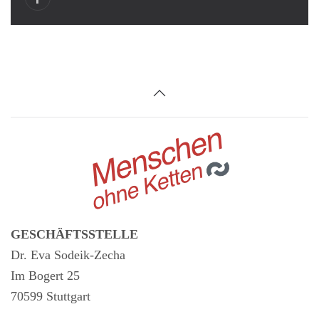
GESCHÄFTSSTELLE
Dr. Eva Sodeik-Zecha
Im Bogert 25
70599 Stuttgart