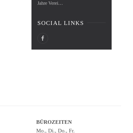
Jahre Verei…
SOCIAL LINKS
BÜROZEITEN
Mo., Di., Do., Fr.