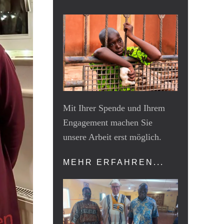
Mit Ihrer Spende und Ihrem
Engagement machen Sie
unsere Arbeit erst möglich.
MEHR ERFAHREN...