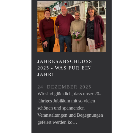
JAHRESABSCHLUSS
2025 - WAS FÜR EIN
JAHR!
24. DEZEMBER 2025
Wir sind glücklich, dass unser 20-
jähriges Jubiläum mit so vielen
schönen und spannenden
Veranstaltungen und Begegnungen
gefeiert werden ko…