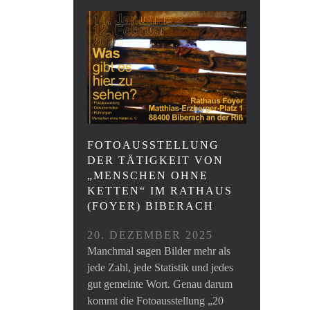
FOTOAUSSTELLUNG
DER TÄTIGKEIT VON
„MENSCHEN OHNE
KETTEN“ IM RATHAUS
(FOYER) BIBERACH
20. DEZEMBER 2025
Manchmal sagen Bilder mehr als
jede Zahl, jede Statistik und jedes
gut gemeinte Wort. Genau darum
kommt die Fotoausstellung „20