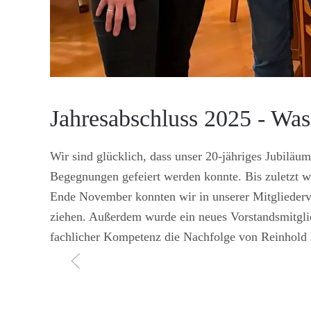
Jahresabschluss 2025 - Was 
Wir sind glücklich, dass unser 20-jähriges Jubilä
Begegnungen gefeiert werden konnte. Bis zuletzt war
Ende November konnten wir in unserer Mitgliederv
ziehen. Außerdem wurde ein neues Vorstandsmitglie
fachlicher Kompetenz die Nachfolge von Reinhold E