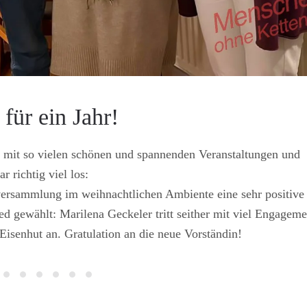
für ein Jahr!
um mit so vielen schönen und spannenden Veranstaltungen und
 richtig viel los:
ersammlung im weihnachtlichen Ambiente eine sehr positive
d gewählt: Marilena Geckeler tritt seither mit viel Engagem
isenhut an. Gratulation an die neue Vorständin!