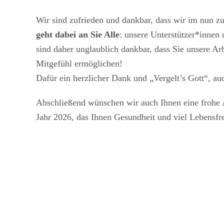
Wir sind zufrieden und dankbar, dass wir im nun 
geht dabei an Sie Alle
: unsere Unterstützer*innen
sind daher unglaublich dankbar, dass Sie unsere A
Mitgefühl ermöglichen!
Dafür ein herzlicher Dank und „Vergelt’s Gott“, au
Abschließend wünschen wir auch Ihnen eine frohe A
Jahr 2026, das Ihnen Gesundheit und viel Lebensf