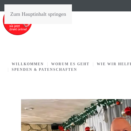
Zum Hauptinhalt springen
WILLKOMMEN
WORUM ES GEHT
WIE WIR HELF
SPENDEN & PATENSCHAFTEN