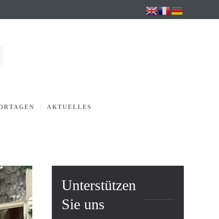
PORTAGEN
AKTUELLES
Unterstützen
Sie uns