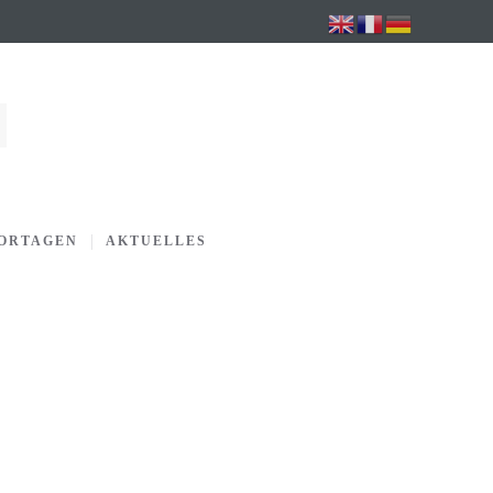
PORTAGEN
AKTUELLES