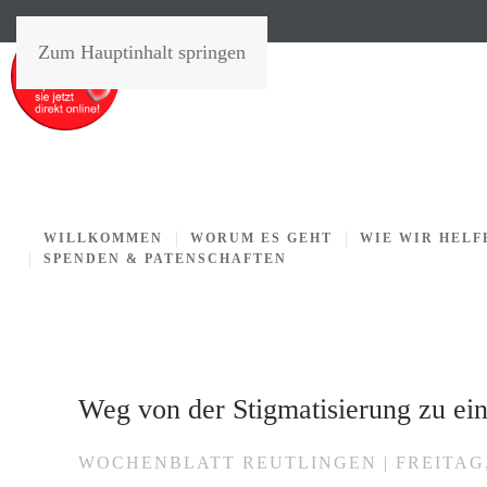
Zum Hauptinhalt springen
WILLKOMMEN
WORUM ES GEHT
WIE WIR HELF
SPENDEN & PATENSCHAFTEN
Weg von der Stigmatisierung zu e
WOCHENBLATT REUTLINGEN | FREITAG, 