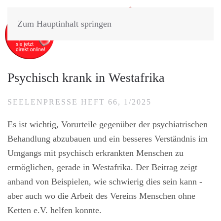
Zum Hauptinhalt springen
Psychisch krank in Westafrika
SEELENPRESSE HEFT 66, 1/2025
Es ist wichtig, Vorurteile gegenüber der psychiatrischen
Behandlung abzubauen und ein besseres Verständnis im
Umgangs mit psychisch erkrankten Menschen zu
ermöglichen, gerade in Westafrika. Der Beitrag zeigt
anhand von Beispielen, wie schwierig dies sein kann -
aber auch wo die Arbeit des Vereins Menschen ohne
Ketten e.V. helfen konnte.