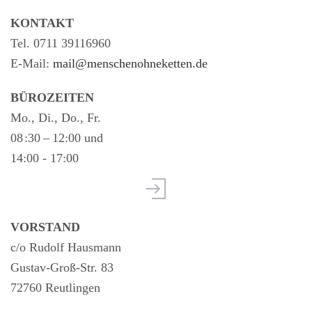
KONTAKT
Tel. 0711 39116960
E-Mail:
mail@menschenohneketten.de
BÜROZEITEN
Mo., Di., Do., Fr.
08 :30 – 12:00 und
14:00 - 17:00
VORSTAND
c/o Rudolf Hausmann
Gustav-Groß-Str. 83
72760 Reutlingen