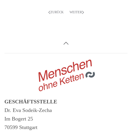
ZURÜCK
WEITER
GESCHÄFTSSTELLE
Dr. Eva Sodeik-Zecha
Im Bogert 25
70599 Stuttgart