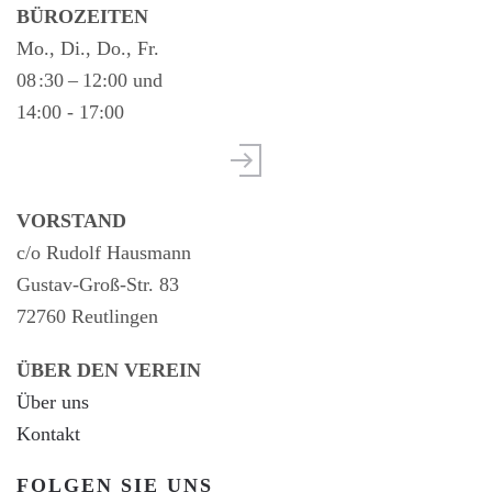
BÜROZEITEN
Mo., Di., Do., Fr.
08 :30 – 12:00 und
14:00 - 17:00
VORSTAND
c/o Rudolf Hausmann
Gustav-Groß-Str. 83
72760 Reutlingen
ÜBER DEN VEREIN
Über uns
Kontakt
FOLGEN SIE UNS