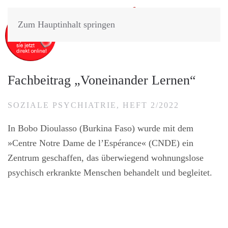
Zum Hauptinhalt springen
Fachbeitrag „Voneinander Lernen“
SOZIALE PSYCHIATRIE, HEFT 2/2022
In Bobo Dioulasso (Burkina Faso) wurde mit dem
»Centre Notre Dame de l’Espérance« (CNDE) ein
Zentrum geschaffen, das überwiegend wohnungslose
psychisch erkrankte Menschen behandelt und begleitet.