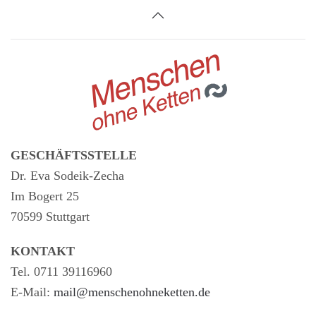
GESCHÄFTSSTELLE
Dr. Eva Sodeik-Zecha
Im Bogert 25
70599 Stuttgart
KONTAKT
Tel. 0711 39116960
E-Mail:
mail@menschenohneketten.de