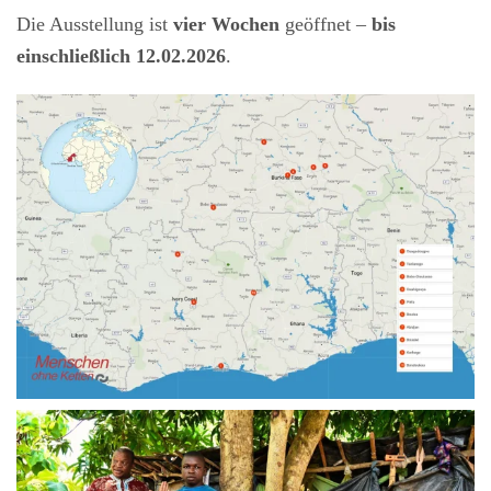
Die Ausstellung ist
vier Wochen
geöffnet –
bis
einschließlich 12.02.2026
.