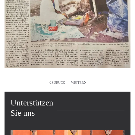
ZURÜCK
WEITER
Unterstützen
Sie uns