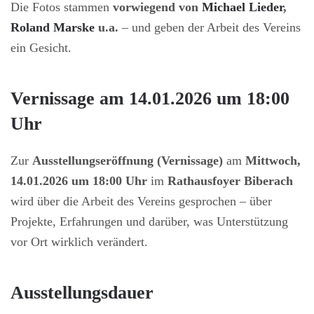
Die Fotos stammen
vorwiegend von
Michael Lieder
,
Roland Marske
u.a.
– und geben der Arbeit des Vereins
ein Gesicht.
Vernissage am 14.01.2026 um 18:00
Uhr
Zur
Ausstellungseröffnung (Vernissage)
am
Mittwoch,
14.01.2026 um 18:00 Uhr
im
Rathausfoyer Biberach
wird über die Arbeit des Vereins gesprochen – über
Projekte, Erfahrungen und darüber, was Unterstützung
vor Ort wirklich verändert.
Ausstellungsdauer