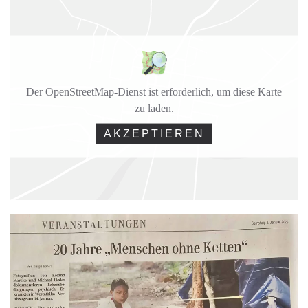
Der OpenStreetMap-Dienst ist erforderlich, um diese Karte
zu laden.
AKZEPTIEREN