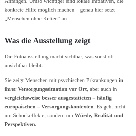
Anfängen. Umso wichtiger sind lokale Initiativen, die
konkrete Hilfe möglich machen – genau hier setzt
„Menschen ohne Ketten“ an.
Was die Ausstellung zeigt
Die Fotoausstellung macht sichtbar, was sonst oft
unsichtbar bleibt:
Sie zeigt Menschen mit psychischen Erkrankungen
in
ihrer Versorgungssituation vor Ort
, aber auch in
vergleichsweise besser ausgestatteten – häufig
europäischen – Versorgungskontexten
. Es geht nicht
um Schockeffekte, sondern um
Würde, Realität und
Perspektiven
.