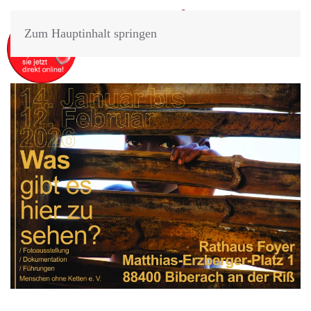
Zum Hauptinhalt springen