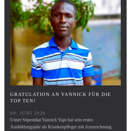
GRATULATION AN YANNICK FÜR DIE
TOP TEN!
09. JUNI 2026
Unser Stipendiat Yannick Yapi hat sein erstes
Ausbildungsjahr als Krankenpfleger mit Auszeichnung