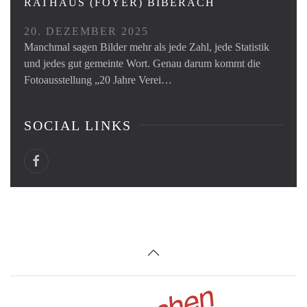
RATHAUS (FOYER) BIBERACH
20. DEZEMBER 2025
Manchmal sagen Bilder mehr als jede Zahl, jede Statistik
und jedes gut gemeinte Wort. Genau darum kommt die
Fotoausstellung „20 Jahre Verei…
SOCIAL LINKS