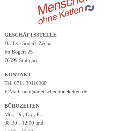
GESCHÄFTSSTELLE
Dr. Eva Sodeik-Zecha
Im Bogert 25
70599 Stuttgart
KONTAKT
Tel. 0711 39116960
E-Mail:
mail@menschenohneketten.de
BÜROZEITEN
Mo., Di., Do., Fr.
08 :30 – 12:00 und