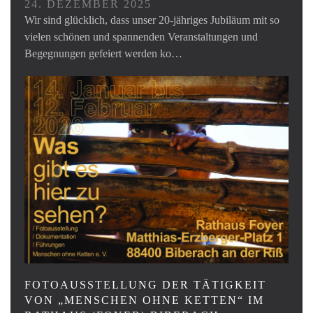
24. DEZEMBER 2025
Wir sind glücklich, dass unser 20-jähriges Jubiläum mit so
vielen schönen und spannenden Veranstaltungen und
Begegnungen gefeiert werden ko…
FOTOAUSSTELLUNG DER TÄTIGKEIT
VON „MENSCHEN OHNE KETTEN“ IM