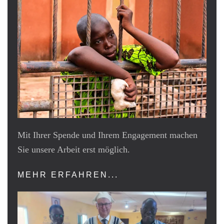
Mit Ihrer Spende und Ihrem Engagement machen
Sie unsere Arbeit erst möglich.
MEHR ERFAHREN...