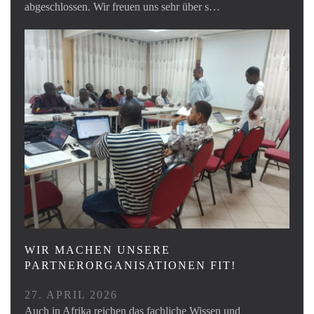
abgeschlossen. Wir freuen uns sehr über s…
WIR MACHEN UNSERE
PARTNERORGANISATIONEN FIT!
27. APRIL 2026
Auch in Afrika reichen das fachliche Wissen und