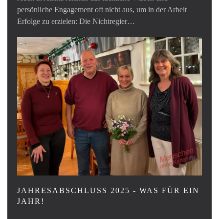
persönliche Engagement oft nicht aus, um in der Arbeit
Erfolge zu erzielen: Die Nichtregier…
JAHRESABSCHLUSS 2025 - WAS FÜR EIN
JAHR!