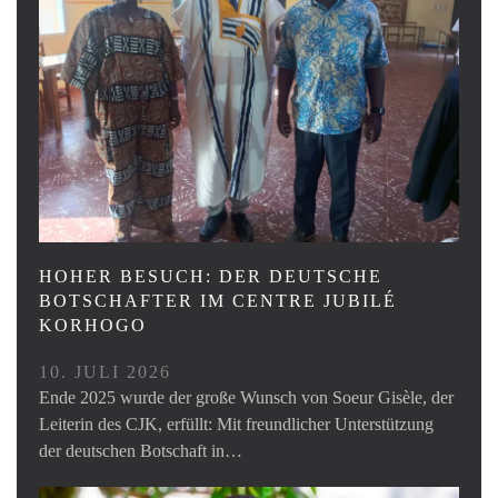
HOHER BESUCH: DER DEUTSCHE
BOTSCHAFTER IM CENTRE JUBILÉ
KORHOGO
10. JULI 2026
Ende 2025 wurde der große Wunsch von Soeur Gisèle, der
Leiterin des CJK, erfüllt: Mit freundlicher Unterstützung
der deutschen Botschaft in…