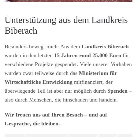
Unterstützung aus dem Landkreis
Biberach
Besonders bewegt mich: Aus dem
Landkreis Biberach
wurden in den letzten
15 Jahren rund 25.000 Euro
für
verschiedene Projekte gespendet. Viele unserer Vorhaben
wurden zwar teilweise durch das
Ministerium für
Wirtschaftliche Entwicklung
mitfinanziert, der
überwiegende Teil ist aber nur möglich durch
Spenden
–
also durch Menschen, die hinschauen und handeln.
Wir freuen uns auf Ihren Besuch – und auf
Gespräche, die bleiben.