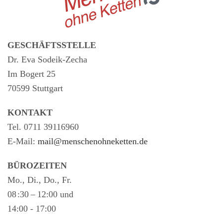
GESCHÄFTSSTELLE
Dr. Eva Sodeik-Zecha
Im Bogert 25
70599 Stuttgart
KONTAKT
Tel. 0711 39116960
E-Mail:
mail@menschenohneketten.de
BÜROZEITEN
Mo., Di., Do., Fr.
08 :30 – 12:00 und
14:00 - 17:00