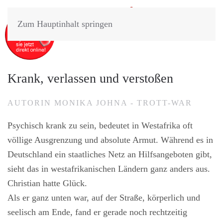
Zum Hauptinhalt springen
Krank, verlassen und verstoßen
AUTORIN MONIKA JOHNA - TROTT-WAR
Psychisch krank zu sein, bedeutet in Westafrika oft
völlige Ausgrenzung und absolute Armut. Während es in
Deutschland ein staatliches Netz an Hilfsangeboten gibt,
sieht das in westafrikanischen Ländern ganz anders aus.
Christian hatte Glück.
Als er ganz unten war, auf der Straße, körperlich und
seelisch am Ende, fand er gerade noch rechtzeitig