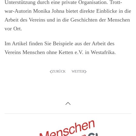
Unterstützung durch eine private Organisation. Trott-
war-Autorin Monika Johna bietet direkte Einblicke in die
Arbeit des Vereins und in die Geschichten der Menschen
vor Ort.
Im Artikel finden Sie Beispiele aus der Arbeit des
Vereins Menschen ohne Ketten e.V. in Westafrika.
ZURÜCK
WEITER