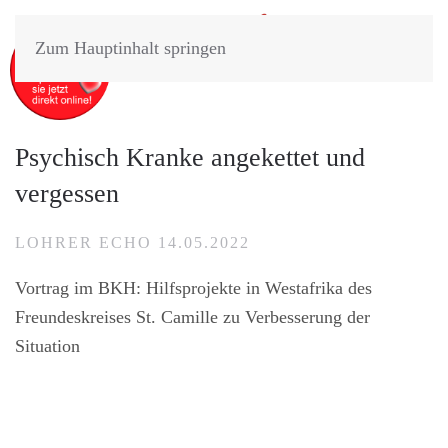
Zum Hauptinhalt springen
Psychisch Kranke angekettet und
vergessen
LOHRER ECHO 14.05.2022
Vortrag im BKH: Hilfsprojekte in Westafrika des
Freundeskreises St. Camille zu Verbesserung der
Situation