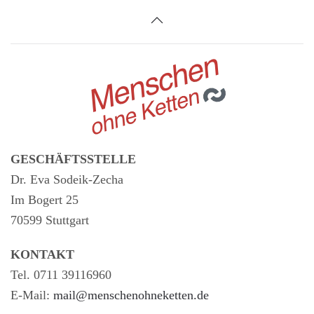
GESCHÄFTSSTELLE
Dr. Eva Sodeik-Zecha
Im Bogert 25
70599 Stuttgart
KONTAKT
Tel. 0711 39116960
E-Mail:
mail@menschenohneketten.de