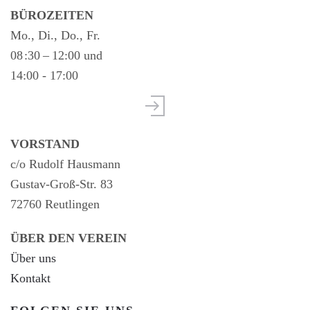
BÜROZEITEN
Mo., Di., Do., Fr.
08 :30 – 12:00 und
14:00 - 17:00
VORSTAND
c/o Rudolf Hausmann
Gustav-Groß-Str. 83
72760 Reutlingen
ÜBER DEN VEREIN
Über uns
Kontakt