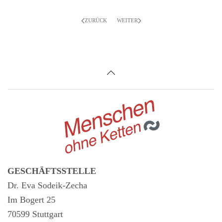
ZURÜCK
WEITER
GESCHÄFTSSTELLE
Dr. Eva Sodeik-Zecha
Im Bogert 25
70599 Stuttgart