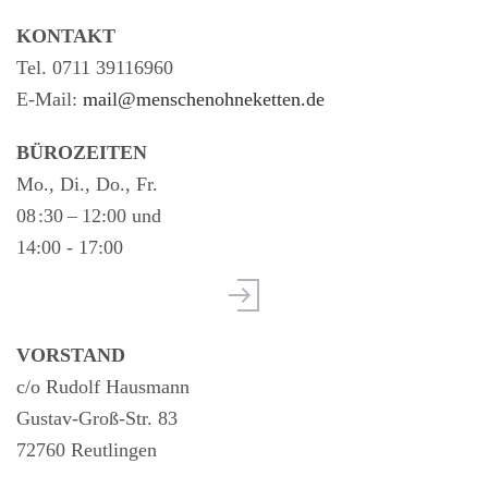
KONTAKT
Tel. 0711 39116960
E-Mail:
mail@menschenohneketten.de
BÜROZEITEN
Mo., Di., Do., Fr.
08 :30 – 12:00 und
14:00 - 17:00
VORSTAND
c/o Rudolf Hausmann
Gustav-Groß-Str. 83
72760 Reutlingen