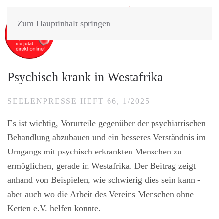
Zum Hauptinhalt springen
Psychisch krank in Westafrika
SEELENPRESSE HEFT 66, 1/2025
Es ist wichtig, Vorurteile gegenüber der psychiatrischen
Behandlung abzubauen und ein besseres Verständnis im
Umgangs mit psychisch erkrankten Menschen zu
ermöglichen, gerade in Westafrika. Der Beitrag zeigt
anhand von Beispielen, wie schwierig dies sein kann -
aber auch wo die Arbeit des Vereins Menschen ohne
Ketten e.V. helfen konnte.