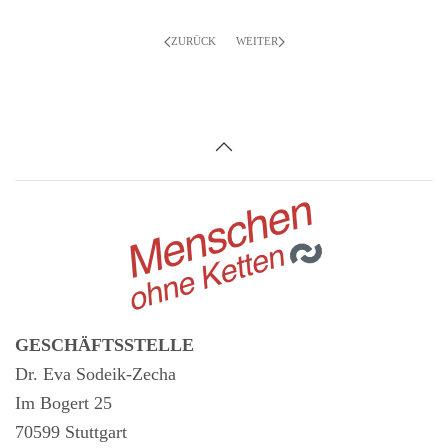
ZURÜCK
WEITER
GESCHÄFTSSTELLE
Dr. Eva Sodeik-Zecha
Im Bogert 25
70599 Stuttgart