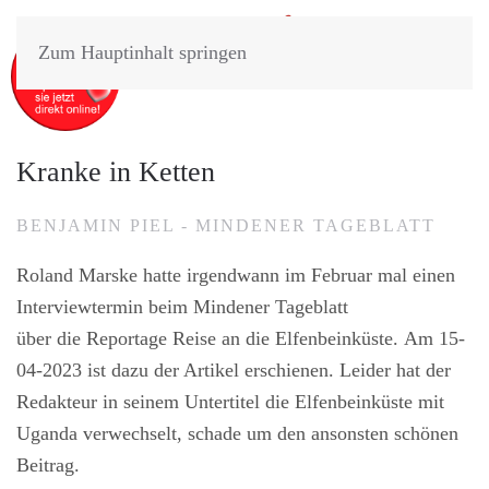
Zum Hauptinhalt springen
Kranke in Ketten
BENJAMIN PIEL - MINDENER TAGEBLATT
Roland Marske hatte irgendwann im Februar mal einen
Interviewtermin beim Mindener Tageblatt
über die Reportage Reise an die Elfenbeinküste. Am 15-
04-2023 ist dazu der Artikel erschienen. Leider hat der
Redakteur in seinem Untertitel die Elfenbeinküste mit
Uganda verwechselt, schade um den ansonsten schönen
Beitrag.