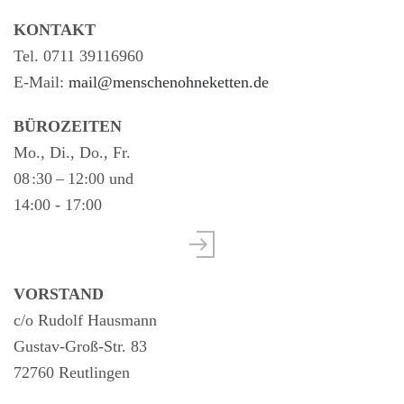
KONTAKT
Tel. 0711 39116960
E-Mail:
mail@menschenohneketten.de
BÜROZEITEN
Mo., Di., Do., Fr.
08 :30 – 12:00 und
14:00 - 17:00
VORSTAND
c/o Rudolf Hausmann
Gustav-Groß-Str. 83
72760 Reutlingen