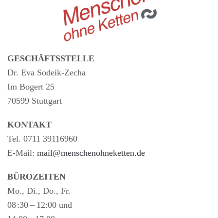
GESCHÄFTSSTELLE
Dr. Eva Sodeik-Zecha
Im Bogert 25
70599 Stuttgart
KONTAKT
Tel. 0711 39116960
E-Mail:
mail@menschenohneketten.de
BÜROZEITEN
Mo., Di., Do., Fr.
08 :30 – 12:00 und