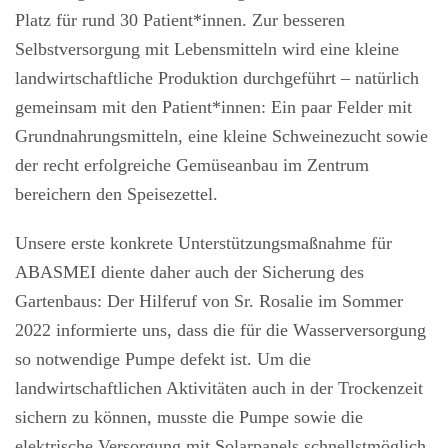
Platz für rund 30 Patient*innen. Zur besseren
Selbstversorgung mit Lebensmitteln wird eine kleine
landwirtschaftliche Produktion durchgeführt – natürlich
gemeinsam mit den Patient*innen: Ein paar Felder mit
Grundnahrungsmitteln, eine kleine Schweinezucht sowie
der recht erfolgreiche Gemüseanbau im Zentrum
bereichern den Speisezettel.
Unsere erste konkrete Unterstützungsmaßnahme für
ABASMEI diente daher auch der Sicherung des
Gartenbaus: Der Hilferuf von Sr. Rosalie im Sommer
2022 informierte uns, dass die für die Wasserversorgung
so notwendige Pumpe defekt ist. Um die
landwirtschaftlichen Aktivitäten auch in der Trockenzeit
sichern zu können, musste die Pumpe sowie die
elektrische Versorgung mit Solarpanels schnellstmöglich