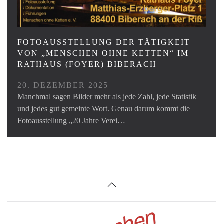
FOTOAUSSTELLUNG DER TÄTIGKEIT
VON „MENSCHEN OHNE KETTEN“ IM
RATHAUS (FOYER) BIBERACH
20. DEZEMBER 2025
Manchmal sagen Bilder mehr als jede Zahl, jede Statistik
und jedes gut gemeinte Wort. Genau darum kommt die
Fotoausstellung „20 Jahre Verei…