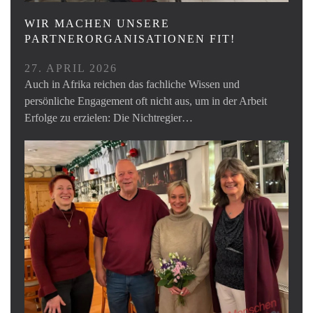
WIR MACHEN UNSERE
PARTNERORGANISATIONEN FIT!
27. APRIL 2026
Auch in Afrika reichen das fachliche Wissen und
persönliche Engagement oft nicht aus, um in der Arbeit
Erfolge zu erzielen: Die Nichtregier…