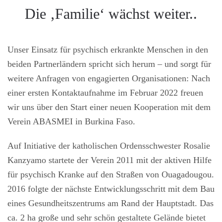
Die ‚Familie‘ wächst weiter..
Unser Einsatz für psychisch erkrankte Menschen in den
beiden Partnerländern spricht sich herum – und sorgt für
weitere Anfragen von engagierten Organisationen: Nach
einer ersten Kontaktaufnahme im Februar 2022 freuen
wir uns über den Start einer neuen Kooperation mit dem
Verein ABASMEI in Burkina Faso.
Auf Initiative der katholischen Ordensschwester Rosalie
Kanzyamo startete der Verein 2011 mit der aktiven Hilfe
für psychisch Kranke auf den Straßen von Ouagadougou.
2016 folgte der nächste Entwicklungsschritt mit dem Bau
eines Gesundheitszentrums am Rand der Hauptstadt. Das
ca. 2 ha große und sehr schön gestaltete Gelände bietet