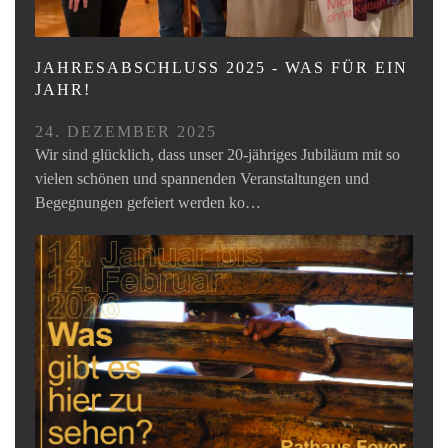
JAHRESABSCHLUSS 2025 - WAS FÜR EIN
JAHR!
24. DEZEMBER 2025
Wir sind glücklich, dass unser 20-jähriges Jubiläum mit so
vielen schönen und spannenden Veranstaltungen und
Begegnungen gefeiert werden ko…