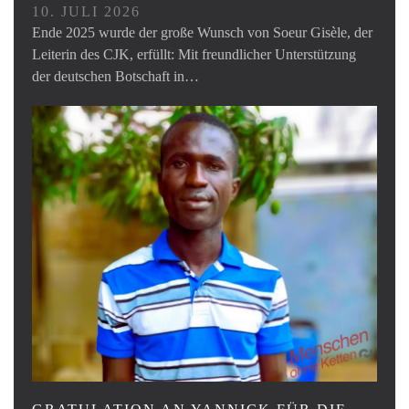
10. JULI 2026
Ende 2025 wurde der große Wunsch von Soeur Gisèle, der
Leiterin des CJK, erfüllt: Mit freundlicher Unterstützung
der deutschen Botschaft in…