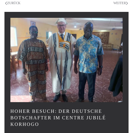
ZURÜCK
WEITER
HOHER BESUCH: DER DEUTSCHE
BOTSCHAFTER IM CENTRE JUBILÉ
KORHOGO