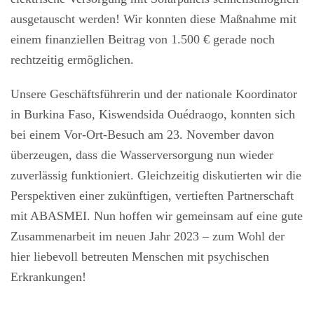
ausgetauscht werden! Wir konnten diese Maßnahme mit
einem finanziellen Beitrag von 1.500 € gerade noch
rechtzeitig ermöglichen.
Unsere Geschäftsführerin und der nationale Koordinator
in Burkina Faso, Kiswendsida Ouédraogo, konnten sich
bei einem Vor-Ort-Besuch am 23. November davon
überzeugen, dass die Wasserversorgung nun wieder
zuverlässig funktioniert. Gleichzeitig diskutierten wir die
Perspektiven einer zukünftigen, vertieften Partnerschaft
mit ABASMEI. Nun hoffen wir gemeinsam auf eine gute
Zusammenarbeit im neuen Jahr 2023 – zum Wohl der
hier liebevoll betreuten Menschen mit psychischen
Erkrankungen!