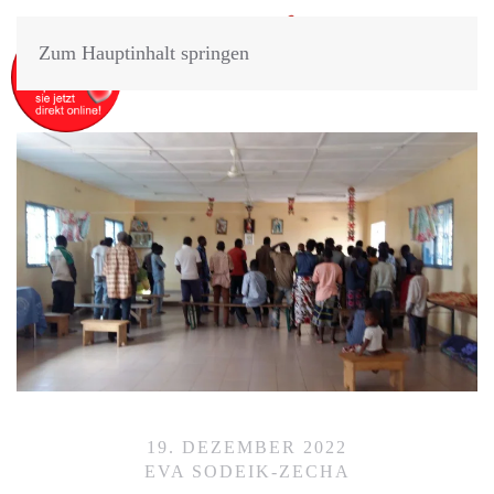
Zum Hauptinhalt springen
19. DEZEMBER 2022
EVA SODEIK-ZECHA