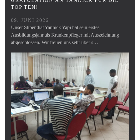
GRATULATION AN YANNICK FÜR DIE
TOP TEN!
09. JUNI 2026
Unser Stipendiat Yannick Yapi hat sein erstes
Ausbildungsjahr als Krankenpfleger mit Auszeichnung
abgeschlossen. Wir freuen uns sehr über s…