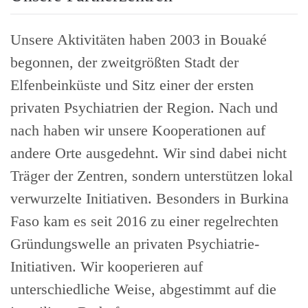
Unsere Aktivitäten haben 2003 in Bouaké
begonnen, der zweitgrößten Stadt der
Elfenbeinküste und Sitz einer der ersten
privaten Psychiatrien der Region. Nach und
nach haben wir unsere Kooperationen auf
andere Orte ausgedehnt. Wir sind dabei nicht
Träger der Zentren, sondern unterstützen lokal
verwurzelte Initiativen. Besonders in Burkina
Faso kam es seit 2016 zu einer regelrechten
Gründungswelle an privaten Psychiatrie-
Initiativen. Wir kooperieren auf
unterschiedliche Weise, abgestimmt auf die