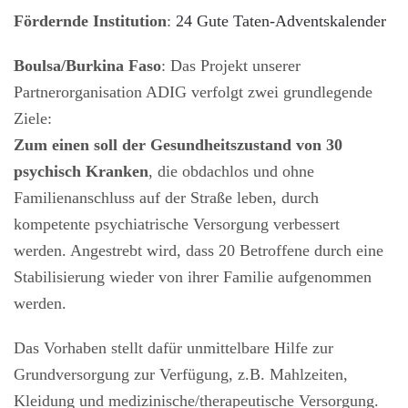
Fördernde Institution
:
24 Gute Taten-Adventskalender
Boulsa/Burkina Faso
: Das Projekt unserer
Partnerorganisation ADIG verfolgt zwei grundlegende
Ziele:
Zum einen soll der Gesundheitszustand von 30
psychisch Kranken
, die obdachlos und ohne
Familienanschluss auf der Straße leben, durch
kompetente psychiatrische Versorgung verbessert
werden. Angestrebt wird, dass 20 Betroffene durch eine
Stabilisierung wieder von ihrer Familie aufgenommen
werden.
Das Vorhaben stellt dafür unmittelbare Hilfe zur
Grundversorgung zur Verfügung, z.B. Mahlzeiten,
Kleidung und medizinische/therapeutische Versorgung.