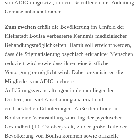
von ADIG umgesetzt, in dem Betroffene unter Anleitung
Gemüse anbauen können.
Zum zweiten
erhält die Bevölkerung im Umfeld der
Kleinstadt Boulsa verbesserte Kenntnis medizinischer
Behandlungsmöglichkeiten. Damit soll erreicht werden,
dass die Stigmatisierung psychisch erkrankter Menschen
reduziert wird sowie dass ihnen eine ärztliche
Versorgung ermöglicht wird. Daher organisieren die
Mitglieder von ADIG mehrere
Aufklärungsveranstaltungen in den umliegenden
Dörfern, mit viel Anschauungsmaterial und
eindrücklichen Erläuterungen. Außerdem findet in
Boulsa eine Veranstaltung zum Tag der psychischen
Gesundheit (10. Oktober) statt, zu der große Teile der
Bevölkerung von Boulsa kommen sowie offizielle