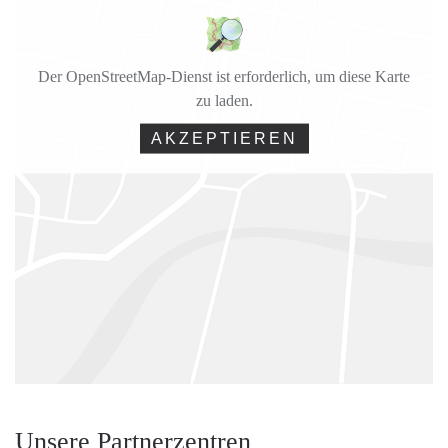
Der OpenStreetMap-Dienst ist erforderlich, um diese Karte
zu laden.
AKZEPTIEREN
Unsere Partnerzentren