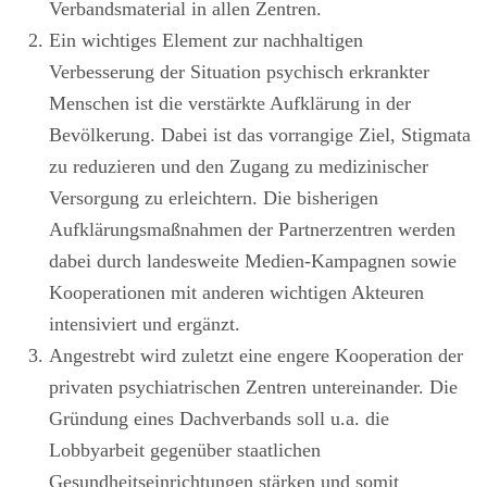
Verbandsmaterial in allen Zentren.
Ein wichtiges Element zur nachhaltigen
Verbesserung der Situation psychisch erkrankter
Menschen ist die verstärkte Aufklärung in der
Bevölkerung. Dabei ist das vorrangige Ziel, Stigmata
zu reduzieren und den Zugang zu medizinischer
Versorgung zu erleichtern. Die bisherigen
Aufklärungsmaßnahmen der Partnerzentren werden
dabei durch landesweite Medien-Kampagnen sowie
Kooperationen mit anderen wichtigen Akteuren
intensiviert und ergänzt.
Angestrebt wird zuletzt eine engere Kooperation der
privaten psychiatrischen Zentren untereinander. Die
Gründung eines Dachverbands soll u.a. die
Lobbyarbeit gegenüber staatlichen
Gesundheitseinrichtungen stärken und somit