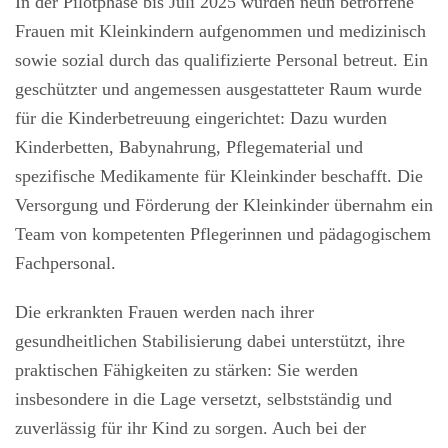
In der Pilotphase bis Juli 2025 wurden neun betroffene
Frauen mit Kleinkindern aufgenommen und medizinisch
sowie sozial durch das qualifizierte Personal betreut. Ein
geschützter und angemessen ausgestatteter Raum wurde
für die Kinderbetreuung eingerichtet: Dazu wurden
Kinderbetten, Babynahrung, Pflegematerial und
spezifische Medikamente für Kleinkinder beschafft. Die
Versorgung und Förderung der Kleinkinder übernahm ein
Team von kompetenten Pflegerinnen und pädagogischem
Fachpersonal.
Die erkrankten Frauen werden nach ihrer
gesundheitlichen Stabilisierung dabei unterstützt, ihre
praktischen Fähigkeiten zu stärken: Sie werden
insbesondere in die Lage versetzt, selbstständig und
zuverlässig für ihr Kind zu sorgen. Auch bei der