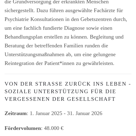
die Grundversorgung der erkrankten Menschen
sichergestellt. Dazu führen ausgewählte Fachärzte für
Psychiatrie Konsultationen in den Gebetszentren durch,
um eine fachlich fundierte Diagnose sowie einen
Behandlungsplan erstellen zu können. Begleitung und
Beratung der betreffenden Familien runden die
Unterstützungsmaßnahmen ab, um eine gelungene
Reintegration der Patient*innen zu gewährleisten.
VON DER STRASSE ZURÜCK INS LEBEN - S
OZIALE UNTERSTÜTZUNG FÜR DIE V
ERGESSENEN DER GESELLSCHAFT
Zeitraum
: 1. Januar 2025 - 31. Januar 2026
Fördervolumen
: 48.000 €