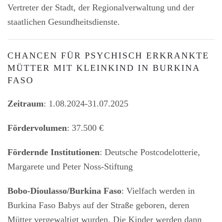
Vertreter der Stadt, der Regionalverwaltung und der
staatlichen Gesundheitsdienste.
CHANCEN FÜR PSYCHISCH ERKRANKTE
MÜTTER MIT KLEINKIND IN BURKINA
FASO
Zeitraum
: 1.08.2024-31.07.2025
Fördervolumen
: 37.500 €
Fördernde Institutionen
: Deutsche Postcodelotterie,
Margarete und Peter Noss-Stiftung
Bobo-Dioulasso/Burkina Faso
: Vielfach werden in
Burkina Faso Babys auf der Straße geboren, deren
Mütter vergewaltigt wurden. Die Kinder werden dann