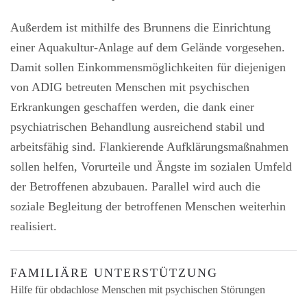
Außerdem ist mithilfe des Brunnens die Einrichtung
einer Aquakultur-Anlage auf dem Gelände vorgesehen.
Damit sollen Einkommensmöglichkeiten für diejenigen
von ADIG betreuten Menschen mit psychischen
Erkrankungen geschaffen werden, die dank einer
psychiatrischen Behandlung ausreichend stabil und
arbeitsfähig sind. Flankierende Aufklärungsmaßnahmen
sollen helfen, Vorurteile und Ängste im sozialen Umfeld
der Betroffenen abzubauen. Parallel wird auch die
soziale Begleitung der betroffenen Menschen weiterhin
realisiert.
FAMILIÄRE UNTERSTÜTZUNG
Hilfe für obdachlose Menschen mit psychischen Störungen