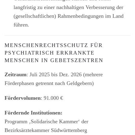
langfristig zu einer nachhaltigen Verbesserung der
(gesellschaftlichen) Rahmenbedingungen im Land
führen.
MENSCHENRECHTSSCHUTZ FÜR
PSYCHIATRISCH ERKRANKTE
MENSCHEN IN GEBETSZENTREN
Zeitraum
: Juli 2025 bis Dez. 2026 (mehrere
Förderphasen getrennt nach Geldgebern)
Fördervolumen
: 91.000 €
Fördernde Institutionen:
Programm ‚Solidarische Kammer‘ der
Bezirksärztekammer Südwürttemberg