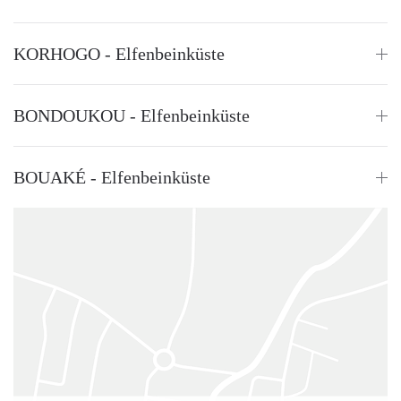
KORHOGO - Elfenbeinküste
BONDOUKOU - Elfenbeinküste
BOUAKÉ - Elfenbeinküste