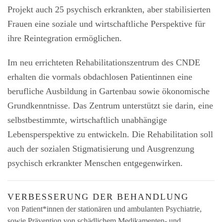
Projekt auch 25 psychisch erkrankten, aber stabilisierten
Frauen eine soziale und wirtschaftliche Perspektive für
ihre Reintegration ermöglichen.
Im neu errichteten Rehabilitationszentrum des CNDE
erhalten die vormals obdachlosen Patientinnen eine
berufliche Ausbildung in Gartenbau sowie ökonomische
Grundkenntnisse. Das Zentrum unterstützt sie darin, eine
selbstbestimmte, wirtschaftlich unabhängige
Lebensperspektive zu entwickeln. Die Rehabilitation soll
auch der sozialen Stigmatisierung und Ausgrenzung
psychisch erkrankter Menschen entgegenwirken.
VERBESSERUNG DER BEHANDLUNG
von Patient*innen der stationären und ambulanten Psychiatrie,
sowie Prävention von schädlichem Medikamenten- und