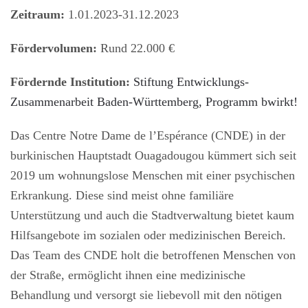
Zeitraum:
1.01.2023-31.12.2023
Fördervolumen:
Rund 22.000 €
Fördernde Institution:
Stiftung Entwicklungs-
Zusammenarbeit Baden-Württemberg, Programm bwirkt!
Das Centre Notre Dame de l’Espérance (CNDE) in der
burkinischen Hauptstadt Ouagadougou kümmert sich seit
2019 um wohnungslose Menschen mit einer psychischen
Erkrankung. Diese sind meist ohne familiäre
Unterstützung und auch die Stadtverwaltung bietet kaum
Hilfsangebote im sozialen oder medizinischen Bereich.
Das Team des CNDE holt die betroffenen Menschen von
der Straße, ermöglicht ihnen eine medizinische
Behandlung und versorgt sie liebevoll mit den nötigen