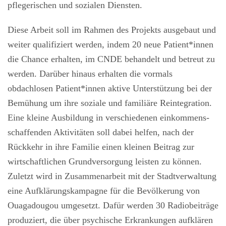
pflegerischen und sozialen Diensten.
Diese Arbeit soll im Rahmen des Projekts ausgebaut und
weiter qualifiziert werden, indem 20 neue Patient*innen
die Chance erhalten, im CNDE behandelt und betreut zu
werden. Darüber hinaus erhalten die vormals
obdachlosen Patient*innen aktive Unterstützung bei der
Bemühung um ihre soziale und familiäre Reintegration.
Eine kleine Ausbildung in verschiedenen einkommens­
schaffenden Aktivitäten soll dabei helfen, nach der
Rückkehr in ihre Familie einen kleinen Beitrag zur
wirtschaftlichen Grundversorgung leisten zu können.
Zuletzt wird in Zusammenarbeit mit der Stadtverwaltung
eine Aufklärungskampagne für die Bevölkerung von
Ouagadougou umgesetzt. Dafür werden 30 Radiobeiträge
produziert, die über psychische Erkrankungen aufklären