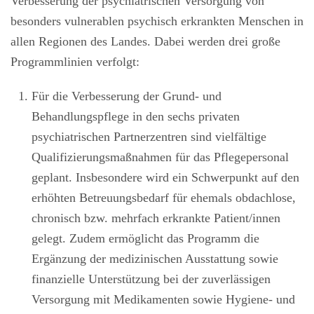
Verbesserung der psychiatrischen Versorgung von
besonders vulnerablen psychisch erkrankten Menschen in
allen Regionen des Landes. Dabei werden drei große
Programmlinien verfolgt:
Für die Verbesserung der Grund- und
Behandlungspflege in den sechs privaten
psychiatrischen Partnerzentren sind vielfältige
Qualifizierungsmaßnahmen für das Pflegepersonal
geplant. Insbesondere wird ein Schwerpunkt auf den
erhöhten Betreuungsbedarf für ehemals obdachlose,
chronisch bzw. mehrfach erkrankte Patient/innen
gelegt. Zudem ermöglicht das Programm die
Ergänzung der medizinischen Ausstattung sowie
finanzielle Unterstützung bei der zuverlässigen
Versorgung mit Medikamenten sowie Hygiene- und