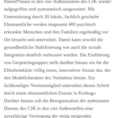
Patient*innen in den vier Außenzentren des CJK wieder
aufgegriffen und systematisch ausgeweitet. Mit
Unterstützung durch 20 lokale, fachlich geschulte
Ehrenamtliche werden insgesamt 400 psychisch
erkrankte Menschen und ihre Familien regelmäßig vor
Ort besucht und unterstützt. Damit kann sowohl die
gesundheitliche Stabilisierung wie auch die soziale
Integration deutlich verbessert werden. Die Einführung
von Gesprächsgruppen stellt darüber hinaus ein für die
Elfenbeinküste völlig neuer, innovativer Ansatz dar, der
den Modellcharakter des Vorhabens betont. Ein
fachkundiges Vereinsmitglied unterstützt diesen Schritt
durch einen ehrenamtlichen Einsatz in Korhogo.
Darüber hinaus soll die Reorganisation der ambulanten
Dienste des CJK in den vier Außenstellen eine
zuverlässige Versorgung der stetig steigenden