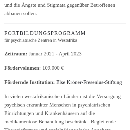
und die Ängste und Stigmata gegenüber Betroffenen
abbauen sollen.
FORTBILDUNGSPROGRAMM
für psychiatrische Zentren in Westafrika
Zeitraum:
Januar 2021 - April 2023
Fördervolumen:
109.000 €
Fördernde Institution:
Else Kröner-Fresenius-Stiftung
In vielen westafrikanischen Ländern ist die Versorgung
psychisch erkrankter Menschen in psychiatrischen
Einrichtungen und Krankenhäusern auf die
medikamentöse Behandlung beschränkt. Begleitende
Therapieformen und sozialpädagogische Angebote