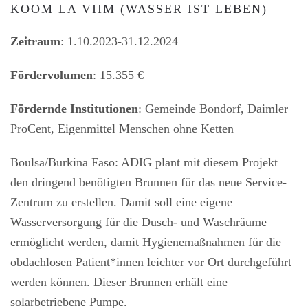
KOOM LA VIIM (WASSER IST LEBEN)
Zeitraum
: 1.10.2023-31.12.2024
Fördervolumen
: 15.355 €
Fördernde Institutionen
: Gemeinde Bondorf, Daimler
ProCent, Eigenmittel Menschen ohne Ketten
Boulsa/Burkina Faso: ADIG plant mit diesem Projekt
den dringend benötigten Brunnen für das neue Service-
Zentrum zu erstellen. Damit soll eine eigene
Wasserversorgung für die Dusch- und Waschräume
ermöglicht werden, damit Hygienemaßnahmen für die
obdachlosen Patient*innen leichter vor Ort durchgeführt
werden können. Dieser Brunnen erhält eine
solarbetriebene Pumpe.