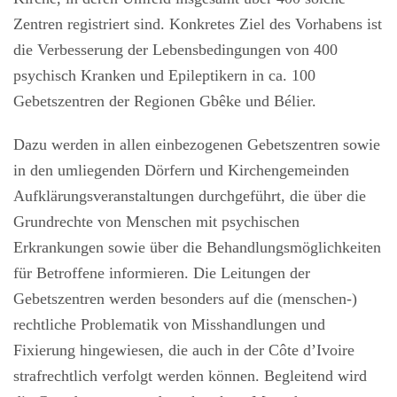
Zentren registriert sind. Konkretes Ziel des Vorhabens ist
die Verbesserung der Lebensbedingungen von 400
psychisch Kranken und Epileptikern in ca. 100
Gebetszentren der Regionen Gbêke und Bélier.
Dazu werden in allen einbezogenen Gebetszentren sowie
in den umliegenden Dörfern und Kirchengemeinden
Aufklärungsveranstaltungen durchgeführt, die über die
Grundrechte von Menschen mit psychischen
Erkrankungen sowie über die Behandlungsmöglichkeiten
für Betroffene informieren. Die Leitungen der
Gebetszentren werden besonders auf die (menschen-)
rechtliche Problematik von Misshandlungen und
Fixierung hingewiesen, die auch in der Côte d’Ivoire
strafrechtlich verfolgt werden können. Begleitend wird