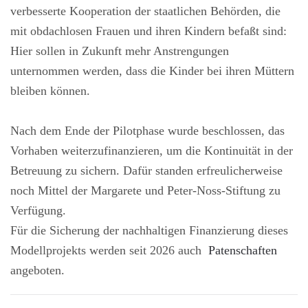
verbesserte Kooperation der staatlichen Behörden, die
mit obdachlosen Frauen und ihren Kindern befaßt sind:
Hier sollen in Zukunft mehr Anstrengungen
unternommen werden, dass die Kinder bei ihren Müttern
bleiben können.
Nach dem Ende der Pilotphase wurde beschlossen, das
Vorhaben weiterzufinanzieren, um die Kontinuität in der
Betreuung zu sichern. Dafür standen erfreulicherweise
noch Mittel der Margarete und Peter-Noss-Stiftung zu
Verfügung.
Für die Sicherung der nachhaltigen Finanzierung dieses
Modellprojekts werden seit 2026 auch
Patenschaften
angeboten.