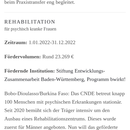
beim Praxistransfer eng begleitet.
REHABILITATION
für psychisch kranke Frauen
Zeitraum:
1.01.2022-31.12.2022
Fördervolumen:
Rund 23.269 €
Fördernde Institution:
Stiftung Entwicklungs-
Zusammenarbeit Baden-Württemberg, Programm bwirkt!
Bobo-Dioulasso/Burkina Faso: Das CNDE betreut knapp
100 Menschen mit psychischen Erkrankungen stationär.
Seit 2020 bemüht sich der Träger intensiv um den
Ausbau eines Rehabilitationszentrums. Dieses wurde
zuerst für Männer angeboten. Nun will das geförderte