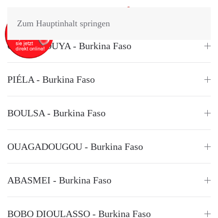
Zum Hauptinhalt springen
OUAHIGOUYA - Burkina Faso
PIÉLA - Burkina Faso
BOULSA - Burkina Faso
OUAGADOUGOU - Burkina Faso
ABASMEI - Burkina Faso
BOBO DIOULASSO - Burkina Faso