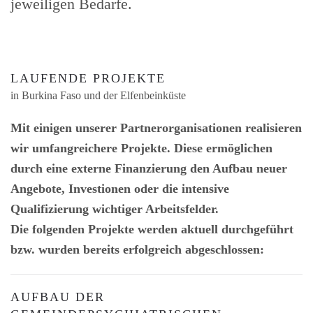
jeweiligen Bedarfe.
LAUFENDE PROJEKTE
in Burkina Faso und der Elfenbeinküste
Mit einigen unserer Partnerorganisationen realisieren
wir umfangreichere Projekte. Diese ermöglichen
durch eine externe Finanzierung den Aufbau neuer
Angebote, Investionen oder die intensive
Qualifizierung wichtiger Arbeitsfelder.
Die folgenden Projekte werden aktuell durchgeführt
bzw. wurden bereits erfolgreich abgeschlossen:
AUFBAU DER