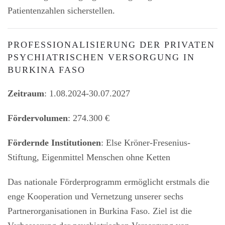
Patientenzahlen sicherstellen.
PROFESSIONALISIERUNG DER PRIVATEN
PSYCHIATRISCHEN VERSORGUNG IN
BURKINA FASO
Zeitraum
: 1.08.2024-30.07.2027
Fördervolumen
: 274.300 €
Fördernde Institutionen
: Else Kröner-Fresenius-
Stiftung, Eigenmittel Menschen ohne Ketten
Das nationale Förderprogramm ermöglicht erstmals die
enge Kooperation und Vernetzung unserer sechs
Partnerorganisationen in Burkina Faso. Ziel ist die