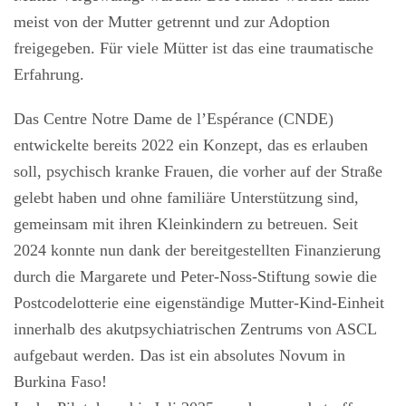
meist von der Mutter getrennt und zur Adoption
freigegeben. Für viele Mütter ist das eine traumatische
Erfahrung.
Das Centre Notre Dame de l’Espérance (CNDE)
entwickelte bereits 2022 ein Konzept, das es erlauben
soll, psychisch kranke Frauen, die vorher auf der Straße
gelebt haben und ohne familiäre Unterstützung sind,
gemeinsam mit ihren Kleinkindern zu betreuen. Seit
2024 konnte nun dank der bereitgestellten Finanzierung
durch die Margarete und Peter-Noss-Stiftung sowie die
Postcodelotterie eine eigenständige Mutter-Kind-Einheit
innerhalb des akutpsychiatrischen Zentrums von ASCL
aufgebaut werden. Das ist ein absolutes Novum in
Burkina Faso!