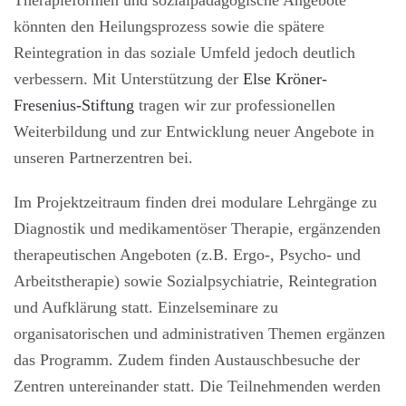
könnten den Heilungsprozess sowie die spätere
Reintegration in das soziale Umfeld jedoch deutlich
verbessern. Mit Unterstützung der
Else Kröner-
Fresenius-Stiftung
tragen wir zur professionellen
Weiterbildung und zur Entwicklung neuer Angebote in
unseren Partnerzentren bei.
Im Projektzeitraum finden drei modulare Lehrgänge zu
Diagnostik und medikamentöser Therapie, ergänzenden
therapeutischen Angeboten (z.B. Ergo-, Psycho- und
Arbeitstherapie) sowie Sozialpsychiatrie, Reintegration
und Aufklärung statt. Einzelseminare zu
organisatorischen und administrativen Themen ergänzen
das Programm. Zudem finden Austauschbesuche der
Zentren untereinander statt. Die Teilnehmenden werden