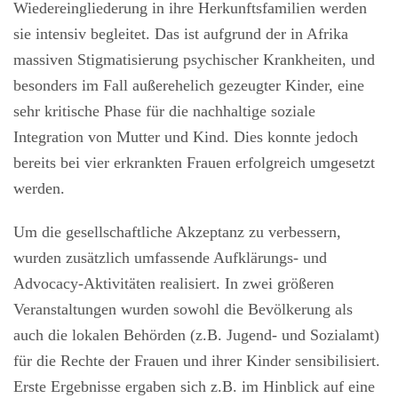
Wiedereingliederung in ihre Herkunftsfamilien werden
sie intensiv begleitet. Das ist aufgrund der in Afrika
massiven Stigmatisierung psychischer Krankheiten, und
besonders im Fall außerehelich gezeugter Kinder, eine
sehr kritische Phase für die nachhaltige soziale
Integration von Mutter und Kind. Dies konnte jedoch
bereits bei vier erkrankten Frauen erfolgreich umgesetzt
werden.
Um die gesellschaftliche Akzeptanz zu verbessern,
wurden zusätzlich umfassende Aufklärungs- und
Advocacy-Aktivitäten realisiert. In zwei größeren
Veranstaltungen wurden sowohl die Bevölkerung als
auch die lokalen Behörden (z.B. Jugend- und Sozialamt)
für die Rechte der Frauen und ihrer Kinder sensibilisiert.
Erste Ergebnisse ergaben sich z.B. im Hinblick auf eine