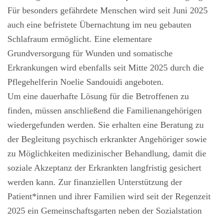
Für besonders gefährdete Menschen wird seit Juni 2025
auch eine befristete Übernachtung im neu gebauten
Schlafraum ermöglicht. Eine elementare
Grundversorgung für Wunden und somatische
Erkrankungen wird ebenfalls seit Mitte 2025 durch die
Pflegehelferin Noelie Sandouidi angeboten.
Um eine dauerhafte Lösung für die Betroffenen zu
finden, müssen anschließend die Familienangehörigen
wiedergefunden werden. Sie erhalten eine Beratung zu
der Begleitung psychisch erkrankter Angehöriger sowie
zu Möglichkeiten medizinischer Behandlung, damit die
soziale Akzeptanz der Erkrankten langfristig gesichert
werden kann. Zur finanziellen Unterstützung der
Patient*innen und ihrer Familien wird seit der Regenzeit
2025 ein Gemeinschaftsgarten neben der Sozialstation