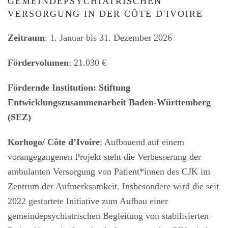
GEMEINDEPSYCHIATRISCHEN
VERSORGUNG IN DER CÔTE D'IVOIRE
Zeitraum
: 1. Januar bis 31. Dezember 2026
Fördervolumen
: 21.030 €
Fördernde Institution:
Stiftung
Entwicklungszusammenarbeit Baden-Württemberg
(SEZ)
Korhogo/
Côte d’Ivoire
: Aufbauend auf einem
vorangegangenen Projekt steht die Verbesserung der
ambulanten Versorgung von Patient*innen des CJK im
Zentrum der Aufmerksamkeit. Insbesondere wird die seit
2022 gestartete Initiative zum Aufbau einer
gemeindepsychiatrischen Begleitung von stabilisierten