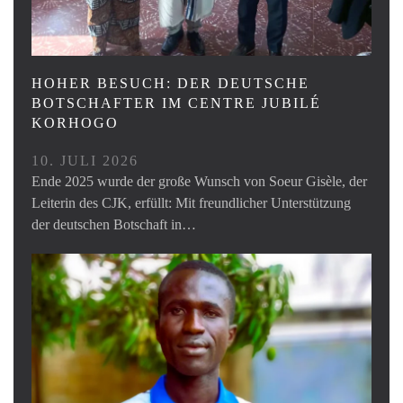
HOHER BESUCH: DER DEUTSCHE
BOTSCHAFTER IM CENTRE JUBILÉ
KORHOGO
10. JULI 2026
Ende 2025 wurde der große Wunsch von Soeur Gisèle, der
Leiterin des CJK, erfüllt: Mit freundlicher Unterstützung
der deutschen Botschaft in…