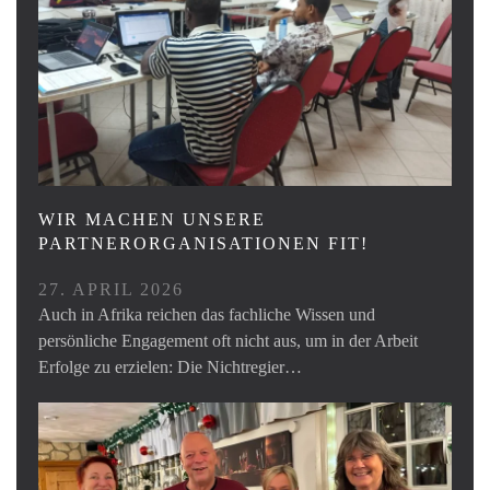
WIR MACHEN UNSERE
PARTNERORGANISATIONEN FIT!
27. APRIL 2026
Auch in Afrika reichen das fachliche Wissen und
persönliche Engagement oft nicht aus, um in der Arbeit
Erfolge zu erzielen: Die Nichtregier…