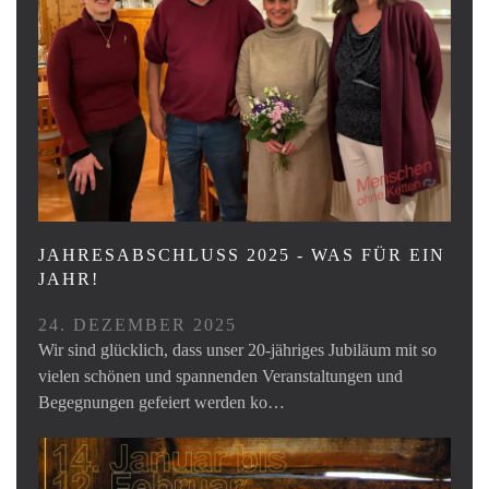
JAHRESABSCHLUSS 2025 - WAS FÜR EIN
JAHR!
24. DEZEMBER 2025
Wir sind glücklich, dass unser 20-jähriges Jubiläum mit so
vielen schönen und spannenden Veranstaltungen und
Begegnungen gefeiert werden ko…