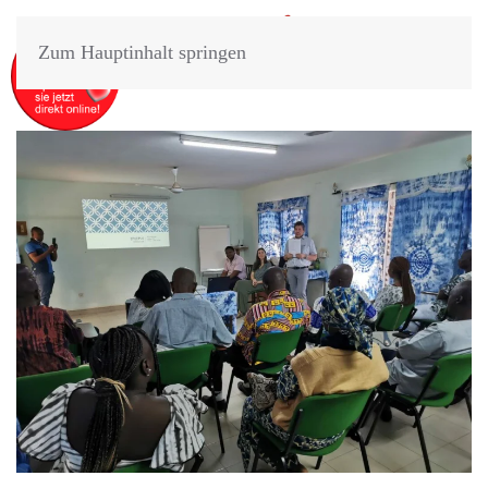
Zum Hauptinhalt springen