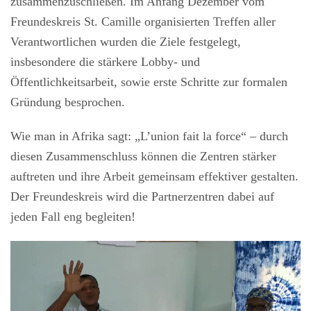
zusammenzuschließen. Im Anfang Dezember vom
Freundeskreis St. Camille organisierten Treffen aller
Verantwortlichen wurden die Ziele festgelegt,
insbesondere die stärkere Lobby- und
Öffentlichkeitsarbeit, sowie erste Schritte zur formalen
Gründung besprochen.
Wie man in Afrika sagt: „L’union fait la force“ – durch
diesen Zusammenschluss können die Zentren stärker
auftreten und ihre Arbeit gemeinsam effektiver gestalten.
Der Freundeskreis wird die Partnerzentren dabei auf
jeden Fall eng begleiten!