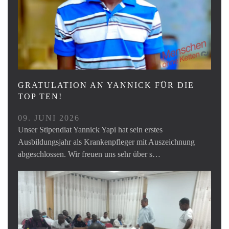
GRATULATION AN YANNICK FÜR DIE
TOP TEN!
09. JUNI 2026
Unser Stipendiat Yannick Yapi hat sein erstes
Ausbildungsjahr als Krankenpfleger mit Auszeichnung
abgeschlossen. Wir freuen uns sehr über s…