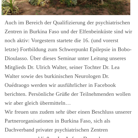
Auch im Bereich der Qualifizierung der psychiatrischen
Zentren in Burkina Faso und der Elfenbeinküste sind wir
noch aktiv: Vorgestern startete die 16. (und vorerst
letzte) Fortbildung zum Schwerpunkt Epilepsie in Bobo-
Dioulasso. Über dieses Seminar unter Leitung unseres
Mitglieds Dr. Ulrich Walter, seiner Tochter Dr. Lea
Walter sowie des burkinischen Neurologen Dr.
Ouédraogo werden wir ausführlicher in Facebook
berichten. Persönliche Grüße der Teilnehmenden wollen
wir aber gleich übermitteln…
Wir freuen uns zudem sehr über einen Beschluss unserer
Partnerorganisationen in Burkina Faso, sich als
Dachverband privater psychiatrischen Zentren