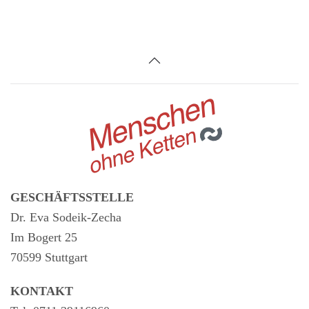
GESCHÄFTSSTELLE
Dr. Eva Sodeik-Zecha
Im Bogert 25
70599 Stuttgart
KONTAKT