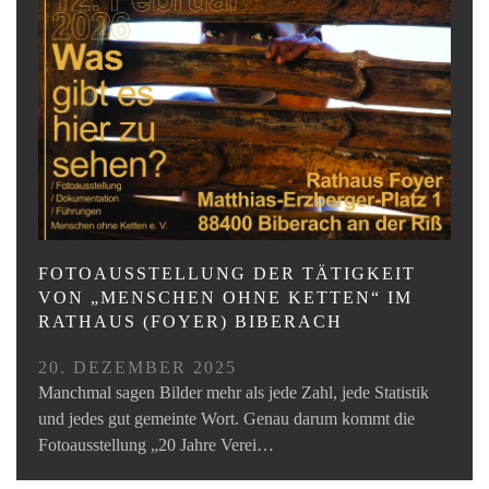
FOTOAUSSTELLUNG DER TÄTIGKEIT
VON „MENSCHEN OHNE KETTEN“ IM
RATHAUS (FOYER) BIBERACH
20. DEZEMBER 2025
Manchmal sagen Bilder mehr als jede Zahl, jede Statistik
und jedes gut gemeinte Wort. Genau darum kommt die
Fotoausstellung „20 Jahre Verei…