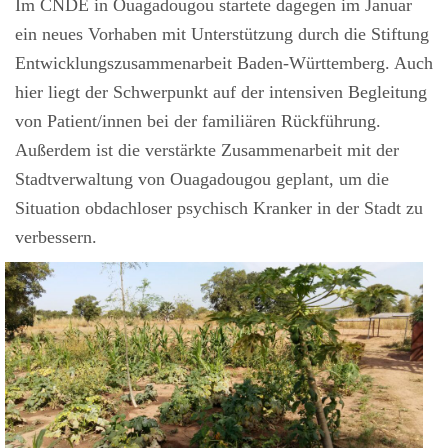
Im CNDE in Ouagadougou startete dagegen im Januar
ein neues Vorhaben mit Unterstützung durch die Stiftung
Entwicklungszusammenarbeit Baden-Württemberg. Auch
hier liegt der Schwerpunkt auf der intensiven Begleitung
von Patient/innen bei der familiären Rückführung.
Außerdem ist die verstärkte Zusammenarbeit mit der
Stadtverwaltung von Ouagadougou geplant, um die
Situation obdachloser psychisch Kranker in der Stadt zu
verbessern.