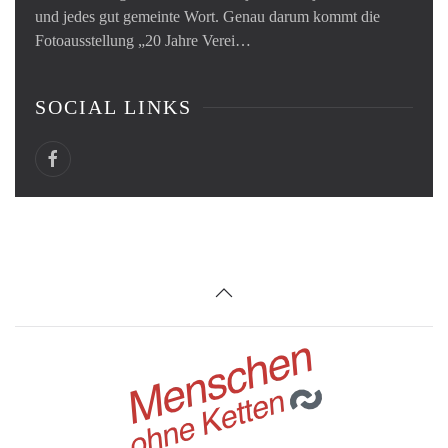
und jedes gut gemeinte Wort. Genau darum kommt die
Fotoausstellung „20 Jahre Verei…
SOCIAL LINKS