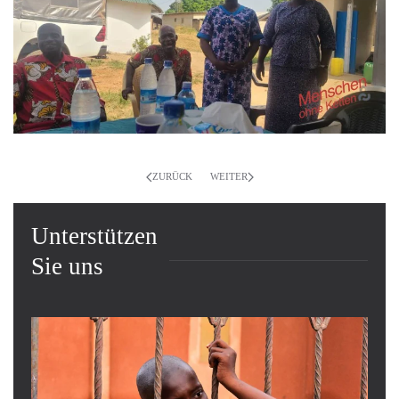
ZURÜCK
WEITER
Unterstützen
Sie uns