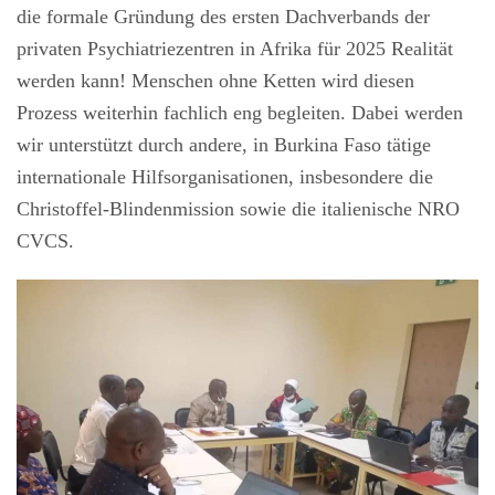
die formale Gründung des ersten Dachverbands der
privaten Psychiatriezentren in Afrika für 2025 Realität
werden kann! Menschen ohne Ketten wird diesen
Prozess weiterhin fachlich eng begleiten. Dabei werden
wir unterstützt durch andere, in Burkina Faso tätige
internationale Hilfsorganisationen, insbesondere die
Christoffel-Blindenmission sowie die italienische NRO
CVCS.