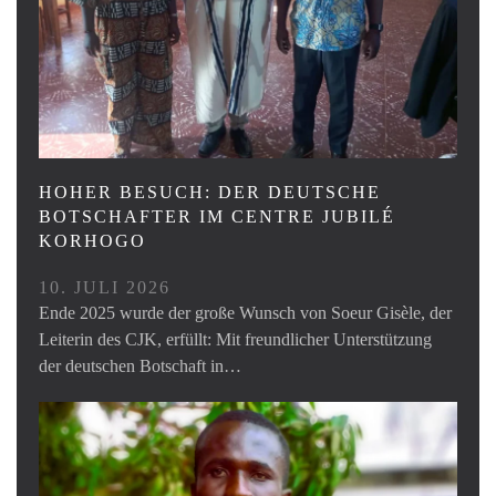
HOHER BESUCH: DER DEUTSCHE
BOTSCHAFTER IM CENTRE JUBILÉ
KORHOGO
10. JULI 2026
Ende 2025 wurde der große Wunsch von Soeur Gisèle, der
Leiterin des CJK, erfüllt: Mit freundlicher Unterstützung
der deutschen Botschaft in…