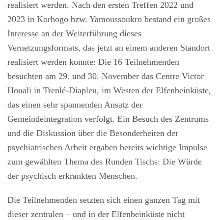
realisiert werden. Nach den ersten Treffen 2022 und
2023 in Korhogo bzw. Yamoussoukro bestand ein großes
Interesse an der Weiterführung dieses
Vernetzungsformats, das jetzt an einem anderen Standort
realisiert werden konnte: Die 16 Teilnehmenden
besuchten am 29. und 30. November das Centre Victor
Houali in Trenlé-Diapleu, im Westen der Elfenbeinküste,
das einen sehr spannenden Ansatz der
Gemeindeintegration verfolgt. Ein Besuch des Zentrums
und die Diskussion über die Besonderheiten der
psychiatrischen Arbeit ergaben bereits wichtige Impulse
zum gewählten Thema des Runden Tischs: Die Würde
der psychisch erkrankten Menschen.
Die Teilnehmenden setzten sich einen ganzen Tag mit
dieser zentralen – und in der Elfenbeinküste nicht