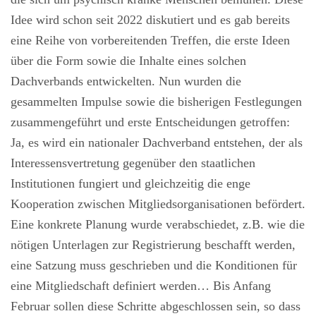
Idee wird schon seit 2022 diskutiert und es gab bereits
eine Reihe von vorbereitenden Treffen, die erste Ideen
über die Form sowie die Inhalte eines solchen
Dachverbands entwickelten. Nun wurden die
gesammelten Impulse sowie die bisherigen Festlegungen
zusammengeführt und erste Entscheidungen getroffen:
Ja, es wird ein nationaler Dachverband entstehen, der als
Interessensvertretung gegenüber den staatlichen
Institutionen fungiert und gleichzeitig die enge
Kooperation zwischen Mitgliedsorganisationen befördert.
Eine konkrete Planung wurde verabschiedet, z.B. wie die
nötigen Unterlagen zur Registrierung beschafft werden,
eine Satzung muss geschrieben und die Konditionen für
eine Mitgliedschaft definiert werden… Bis Anfang
Februar sollen diese Schritte abgeschlossen sein, so dass