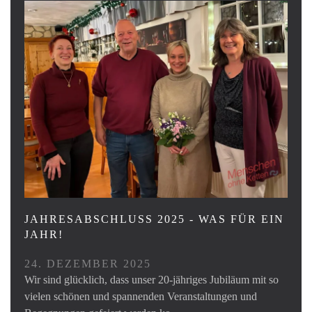
JAHRESABSCHLUSS 2025 - WAS FÜR EIN
JAHR!
24. DEZEMBER 2025
Wir sind glücklich, dass unser 20-jähriges Jubiläum mit so
vielen schönen und spannenden Veranstaltungen und