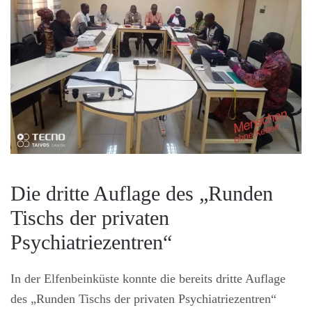
Die dritte Auflage des „Runden
Tischs der privaten
Psychiatriezentren“
In der Elfenbeinküste konnte die bereits dritte Auflage
des „Runden Tischs der privaten Psychiatriezentren“