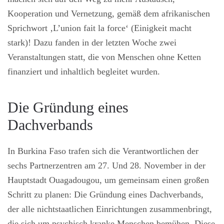
Kooperation und Vernetzung, gemäß dem afrikanischen
Sprichwort ‚L’union fait la force‘ (Einigkeit macht
stark)! Dazu fanden in der letzten Woche zwei
Veranstaltungen statt, die von Menschen ohne Ketten
finanziert und inhaltlich begleitet wurden.
Die Gründung eines
Dachverbands
In Burkina Faso trafen sich die Verantwortlichen der
sechs Partnerzentren am 27. Und 28. November in der
Hauptstadt Ouagadougou, um gemeinsam einen großen
Schritt zu planen: Die Gründung eines Dachverbands,
der alle nichtstaatlichen Einrichtungen zusammenbringt,
die sich um psychisch kranke Menschen bemühen. Diese