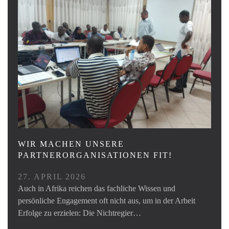
WIR MACHEN UNSERE
PARTNERORGANISATIONEN FIT!
27. APRIL 2026
Auch in Afrika reichen das fachliche Wissen und
persönliche Engagement oft nicht aus, um in der Arbeit
Erfolge zu erzielen: Die Nichtregier…