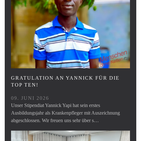
GRATULATION AN YANNICK FÜR DIE
TOP TEN!
09. JUNI 2026
Unser Stipendiat Yannick Yapi hat sein erstes
Ausbildungsjahr als Krankenpfleger mit Auszeichnung
abgeschlossen. Wir freuen uns sehr über s…