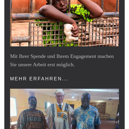
Mit Ihrer Spende und Ihrem Engagement machen
Sie unsere Arbeit erst möglich.
MEHR ERFAHREN...