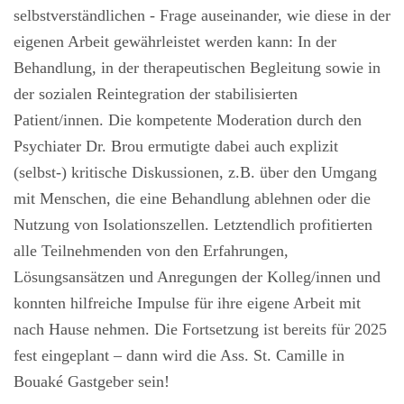
selbstverständlichen - Frage auseinander, wie diese in der
eigenen Arbeit gewährleistet werden kann: In der
Behandlung, in der therapeutischen Begleitung sowie in
der sozialen Reintegration der stabilisierten
Patient/innen. Die kompetente Moderation durch den
Psychiater Dr. Brou ermutigte dabei auch explizit
(selbst-) kritische Diskussionen, z.B. über den Umgang
mit Menschen, die eine Behandlung ablehnen oder die
Nutzung von Isolationszellen. Letztendlich profitierten
alle Teilnehmenden von den Erfahrungen,
Lösungsansätzen und Anregungen der Kolleg/innen und
konnten hilfreiche Impulse für ihre eigene Arbeit mit
nach Hause nehmen. Die Fortsetzung ist bereits für 2025
fest eingeplant – dann wird die Ass. St. Camille in
Bouaké Gastgeber sein!