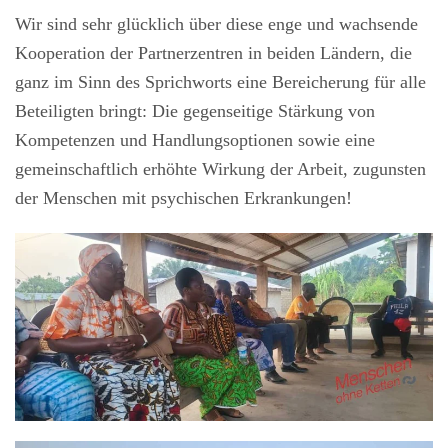
Wir sind sehr glücklich über diese enge und wachsende
Kooperation der Partnerzentren in beiden Ländern, die
ganz im Sinn des Sprichworts eine Bereicherung für alle
Beteiligten bringt: Die gegenseitige Stärkung von
Kompetenzen und Handlungsoptionen sowie eine
gemeinschaftlich erhöhte Wirkung der Arbeit, zugunsten
der Menschen mit psychischen Erkrankungen!