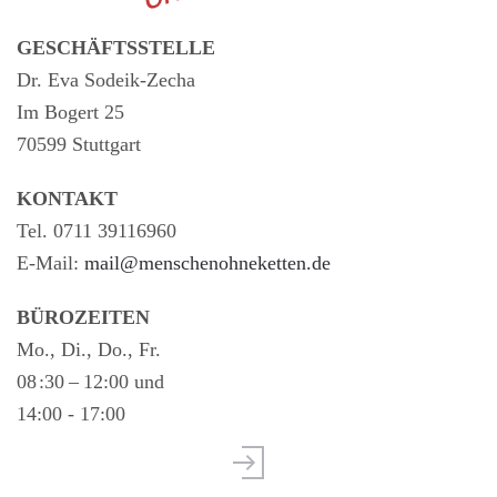
GESCHÄFTSSTELLE
Dr. Eva Sodeik-Zecha
Im Bogert 25
70599 Stuttgart
KONTAKT
Tel. 0711 39116960
E-Mail:
mail@menschenohneketten.de
BÜROZEITEN
Mo., Di., Do., Fr.
08 :30 – 12:00 und
14:00 - 17:00