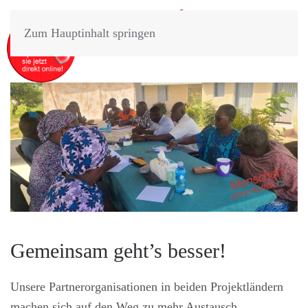
Zum Hauptinhalt springen
Gemeinsam geht’s besser!
Unsere Partnerorganisationen in beiden Projektländern
machen sich auf den Weg zu mehr Austausch,