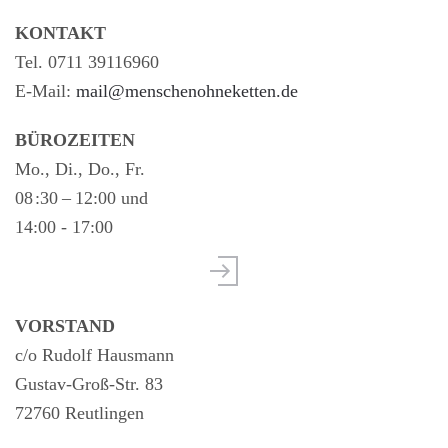
KONTAKT
Tel. 0711 39116960
E-Mail:
mail@menschenohneketten.de
BÜROZEITEN
Mo., Di., Do., Fr.
08 :30 – 12:00 und
14:00 - 17:00
VORSTAND
c/o Rudolf Hausmann
Gustav-Groß-Str. 83
72760 Reutlingen