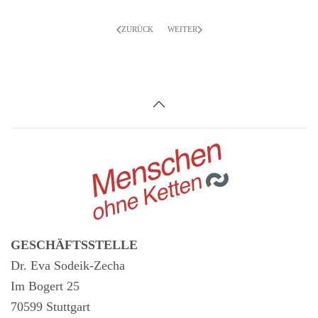
ZURÜCK
WEITER
GESCHÄFTSSTELLE
Dr. Eva Sodeik-Zecha
Im Bogert 25
70599 Stuttgart