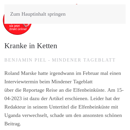
Zum Hauptinhalt springen
Kranke in Ketten
BENJAMIN PIEL - MINDENER TAGEBLATT
Roland Marske hatte irgendwann im Februar mal einen
Interviewtermin beim Mindener Tageblatt
über die Reportage Reise an die Elfenbeinküste. Am 15-
04-2023 ist dazu der Artikel erschienen. Leider hat der
Redakteur in seinem Untertitel die Elfenbeinküste mit
Uganda verwechselt, schade um den ansonsten schönen
Beitrag.